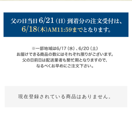
現在登録されている商品はありません。