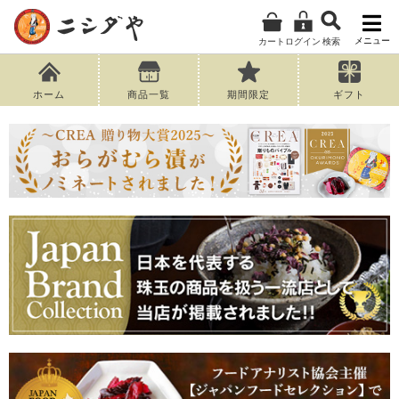
メニュー
カート
ログイン
検索
ホーム
商品一覧
期間限定
ギフト