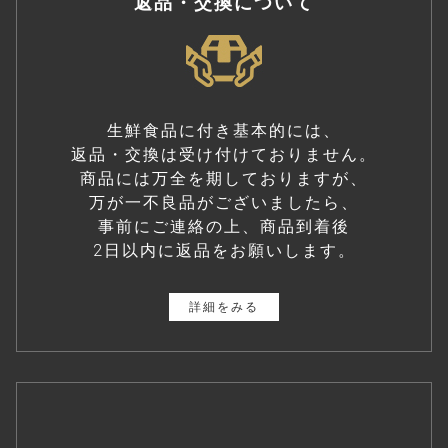
返品・交換について
生鮮食品に付き基本的には、
返品・交換は受け付けておりません。
商品には万全を期しておりますが、
万が一不良品がございましたら、
事前にご連絡の上、商品到着後
2日以内に返品をお願いします。
詳細をみる