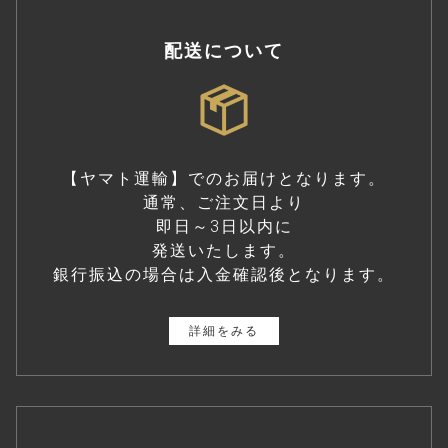
配送について
【ヤマト運輸】でのお届けとなります。
通常、ご注文日より
即日～3日以内に
発送いたします。
銀行振込の場合は入金確認後となります。
詳細をみる