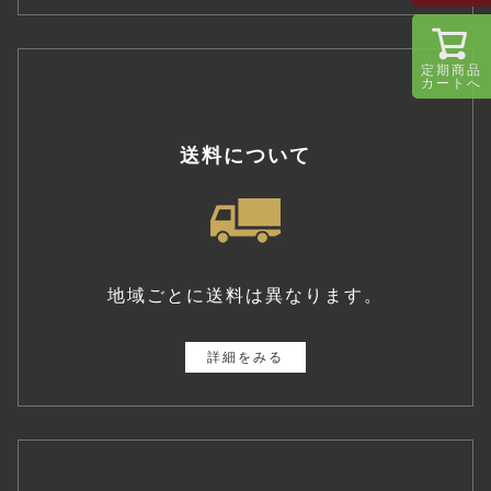
定期商品
カートへ
送料について
地域ごとに送料は異なります。
詳細をみる