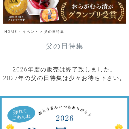
HOME
イベント
父の日特集
父の日特集
2026年度の販売は終了致しました。
2027年の父の日特集は少々お待ち下さい。