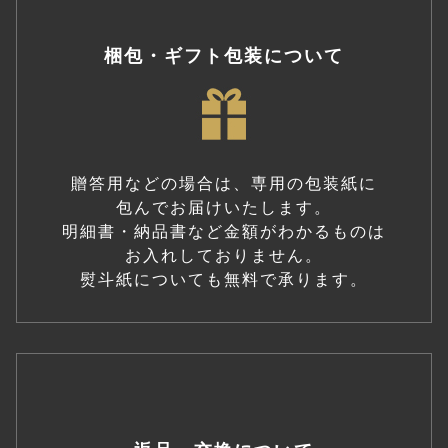
梱包・ギフト包装について
贈答用などの場合は、専用の包装紙に
包んでお届けいたします。
明細書・納品書など金額がわかるものは
お入れしておりません。
熨斗紙についても無料で承ります。