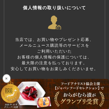
個人情報の取り扱いについて
当店では、お買い物やプレゼント応募、
メールニュース購読等のサービスを
ご利用いただいた
お客様の個人情報の保護については、
最大限の注意を払っております。
安心してお買い物をお楽しみくださいませ。
×
詳細をみる
用途別・法人・大口注文はこちら