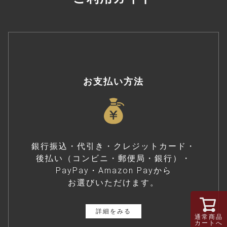
お支払い方法
銀行振込・代引き・クレジットカード・
後払い（コンビニ・郵便局・銀行）・
PayPay・Amazon Payから
お選びいただけます。
詳細をみる
通常商品
カートへ