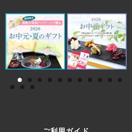
ご利用ガイド