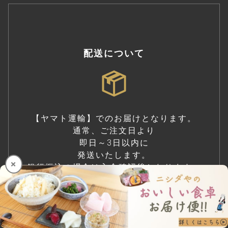
配送について
【ヤマト運輸】でのお届けとなります。
通常、ご注文日より
即日～3日以内に
発送いたします。
×
銀行振込の場合は入金確認後となります。
詳細をみる