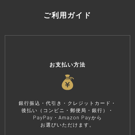
ご利用ガイド
お支払い方法
銀行振込・代引き・クレジットカード・
後払い（コンビニ・郵便局・銀行）・
PayPay・Amazon Payから
お選びいただけます。