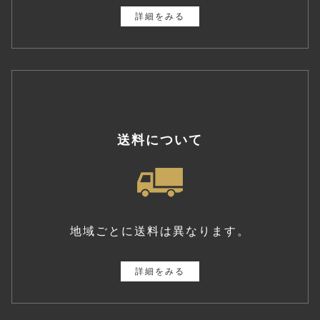
詳細をみる
送料について
地域ごとに送料は異なります。
詳細をみる