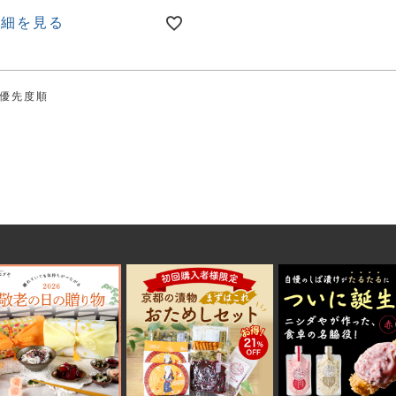
詳細を見る
優先度順