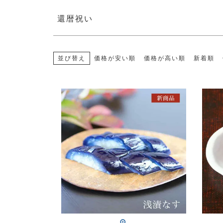
還暦祝い
並び替え
価格が安い順
価格が高い順
新着順