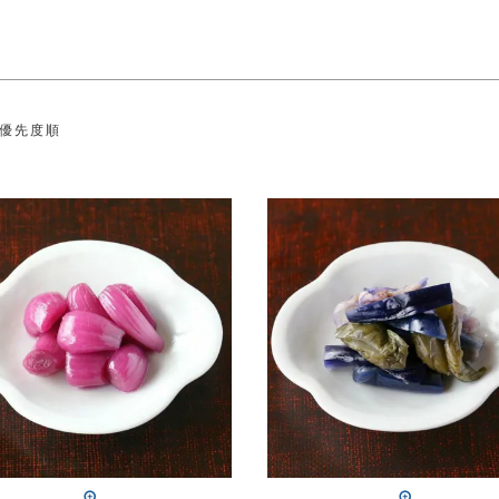
検索
優先度順