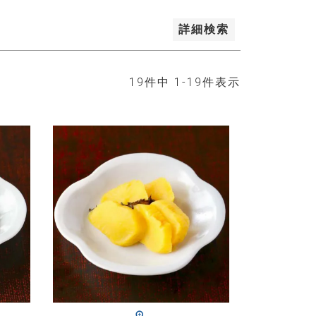
詳細検索
19
件中
1
-
19
件表示