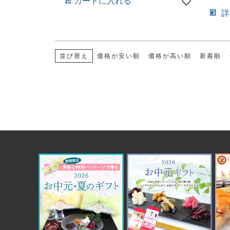
カートに入れる
並び替え
価格が安い順
価格が高い順
新着順