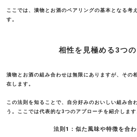
ここでは、漬物とお酒のペアリングの基本となる考
す。
相性を見極める3つ
漬物とお酒の組み合わせは無限にありますが、その
在します。
この法則を知ることで、自分好みのおいしい組み合
う。ここでは代表的な3つのアプローチを紹介します
法則1：似た風味や特徴を合