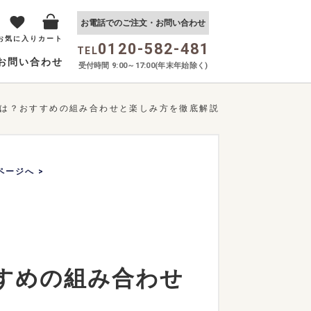
お電話でのご注文・お問い合わせ
お気に入り
カート
0120-582-481
TEL
お問い合わせ
受付時間 9:00～17:00(年末年始除く)
は？おすすめの組み合わせと楽しみ方を徹底解説
ページへ >
すめの組み合わせ