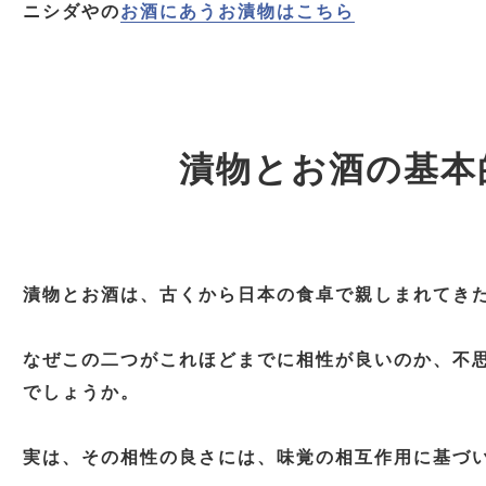
ニシダやの
お酒にあうお漬物はこちら
漬物とお酒の基本
漬物とお酒は、古くから日本の食卓で親しまれてき
なぜこの二つがこれほどまでに相性が良いのか、不
でしょうか。
実は、その相性の良さには、味覚の相互作用に基づ