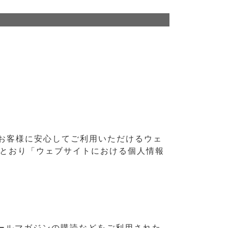
、お客様に安心してご利用いただけるウェ
のとおり「ウェブサイトにおける個人情報
ールマガジンの購読などをご利用された