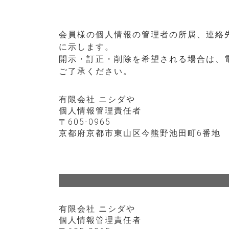
会員様の個人情報の管理者の所属、連絡
に示します。
開示・訂正・削除を希望される場合は、
ご了承ください。
有限会社 ニシダや
個人情報管理責任者
605-0965
京都府京都市東山区今熊野池田町6番地
有限会社 ニシダや
個人情報管理責任者