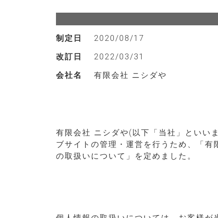
制定日
2020/08/17
改訂日
2022/03/31
会社名
有限会社 ニシダや
有限会社 ニシダや(以下「当社」といい
ブサイトの管理・運営を行うため、「有
の取扱いについて」を定めました。
個人情報の取扱いについては、お客様が