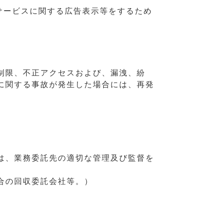
サービスに関する広告表示等をするため
制限、不正アクセスおよび、漏洩、紛
に関する事故が発生した場合には、再発
は、業務委託先の適切な管理及び監督を
合の回収委託会社等。）