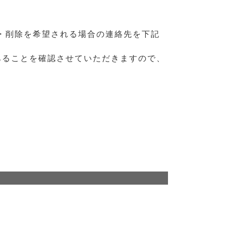
・削除を希望される場合の連絡先を下記
あることを確認させていただきますので、