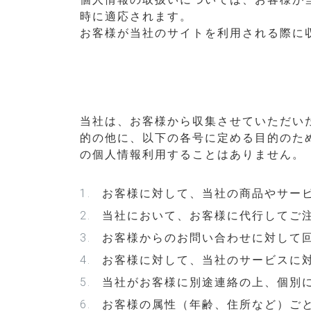
時に適応されます。
お客様が当社のサイトを利用される際に
当社は、お客様から収集させていただい
的の他に、以下の各号に定める目的のた
の個人情報利用することはありません。
お客様に対して、当社の商品やサー
当社において、お客様に代行してご
お客様からのお問い合わせに対して
お客様に対して、当社のサービスに
当社がお客様に別途連絡の上、個別
お客様の属性（年齢、住所など）ご