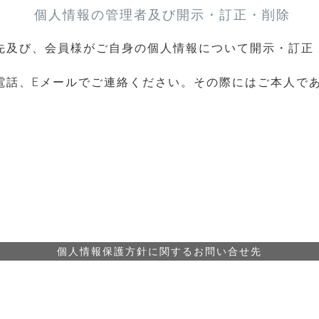
個人情報の管理者及び開示・訂正・削除
先及び、会員様がご自身の個人情報について開示・訂正
電話、Eメールでご連絡ください。その際にはご本人で
個人情報保護方針に関するお問い合せ先