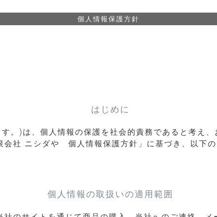
個人情報保護方針
はじめに
ます。)は、個人情報の保護を社会的責務であると考え
限会社 ニシダや 個人情報保護方針」に基づき、以下
個人情報の取扱いの適用範囲
当社のサイトを通じて商品の購入、当社へのご連絡、メ