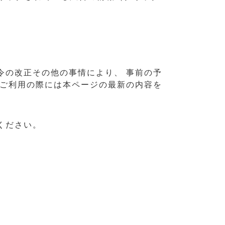
令の改正その他の事情により、 事前の予
 ご利用の際には本ページの最新の内容を
ください。