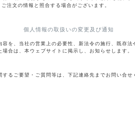
、ご注文の情報と照合する場合がございます。
個人情報の取扱いの変更及び通知
内容を、当社の営業上の必要性、新法令の施行、既存法
た場合は、本ウェブサイトに掲示し、お知らせします。
関するご要望・ご質問等は、下記連絡先までお問い合せ