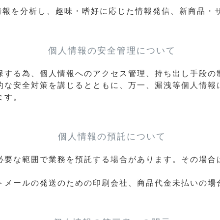
情報を分析し、趣味・嗜好に応じた情報発信、新商品・
個人情報の安全管理について
保する為、個人情報へのアクセス管理、持ち出し手段の
的な安全対策を講じるとともに、万一、漏洩等個人情報
ます。
個人情報の預託について
必要な範囲で業務を預託する場合があります。その場合
トメールの発送のための印刷会社、商品代金未払いの場