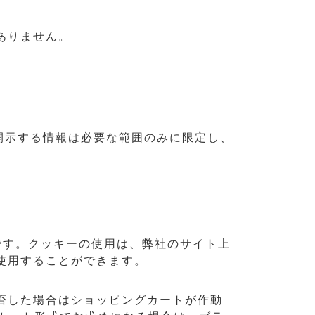
ありません。
開示する情報は必要な範囲のみに限定し、
です。クッキーの使用は、弊社のサイト上
使用することができます。
否した場合はショッピングカートが作動