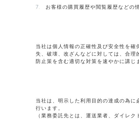
お客様の購買履歴や閲覧履歴などの
当社は個人情報の正確性及び安全性を確
失、破壊、改ざんなどに対しては、合理
防止策を含む適切な対策を速やかに講じ
当社は、明示した利用目的の達成の為に
行います。
（業務委託先とは、運送業者、ダイレク