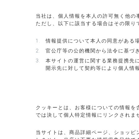
当社は、個人情報を本人の許可無く他の
ただし、以下に該当する場合はその限り
情報提供について本人の同意がある
官公庁等の公的機関から法令に基づ
本サイトの運営に関する業務提携先
開示先に対して契約等により個人情
クッキーとは、お客様についての情報を
では決して個人特定情報にリンクされま
当サイトは、商品詳細ページ、ショッピ