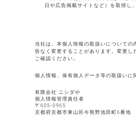
日や広告掲載サイトなど）を取得し
当社は、本個人情報の取扱いについての
告なく変更することがあります。変更し
ご確認ください。
個人情報、保有個人データ等の取扱いに
有限会社 ニシダや
個人情報管理責任者
605-0965
京都府京都市東山区今熊野池田町6番地