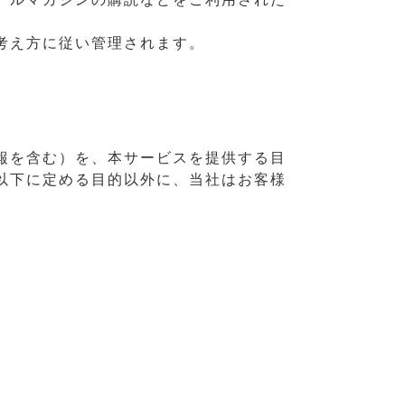
考え方に従い管理されます。
報を含む）を、本サービスを提供する目
以下に定める目的以外に、当社はお客様