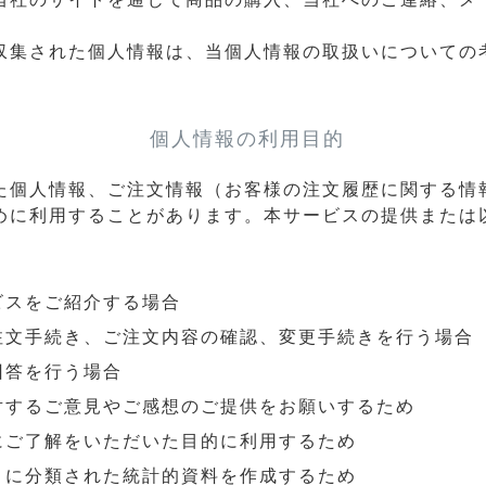
収集された個人情報は、当個人情報の取扱いについての
個人情報の利用目的
た個人情報、ご注文情報（お客様の注文履歴に関する情
めに利用することがあります。本サービスの提供または
ビスをご紹介する場合
注文手続き、ご注文内容の確認、変更手続きを行う場合
回答を行う場合
対するご意見やご感想のご提供をお願いするため
にご了解をいただいた目的に利用するため
とに分類された統計的資料を作成するため