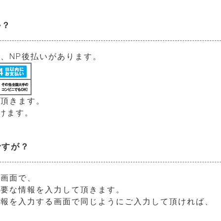
か？
、NP後払いがあります。
て頂きます。
頂けます。
ですが？
る画面で、
必要な情報を入力して頂きます。
情報を入力する画面で同じようにご入力して頂ければ、