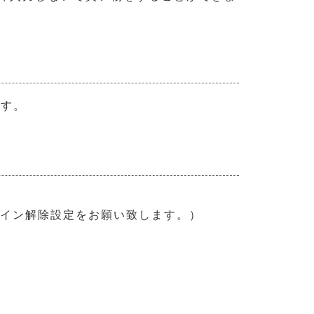
ます。
でドメイン解除設定をお願い致します。）