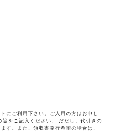
フトにご利用下さい。ご入用の方はお申し
の旨をご記入ください。 だだし、代引きの
きます。また、領収書発行希望の場合は、