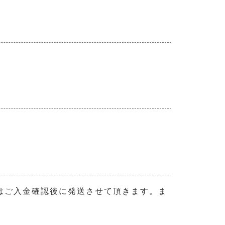
はご入金確認後に発送させて頂きます。ま