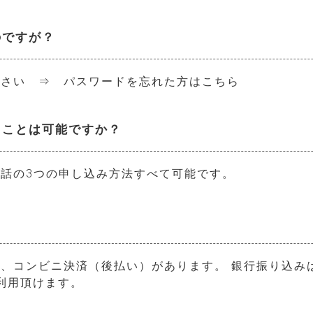
のですが？
ださい ⇒
パスワードを忘れた方はこちら
ることは可能ですか？
話の3つの申し込み方法すべて可能です。
、コンビニ決済（後払い）があります。 銀行振り込み
ご利用頂けます。