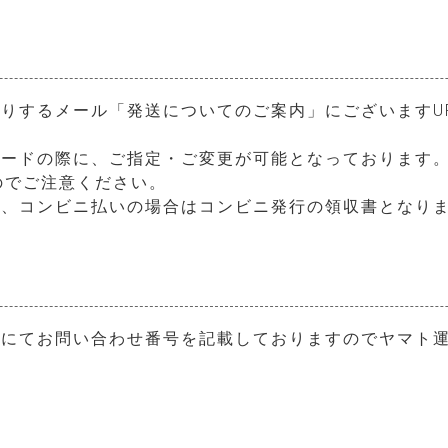
りするメール「発送についてのご案内」にございますU
ードの際に、ご指定・ご変更が可能となっております。
のでご注意ください。
書、コンビニ払いの場合はコンビニ発行の領収書となり
？
ルにてお問い合わせ番号を記載しておりますのでヤマト