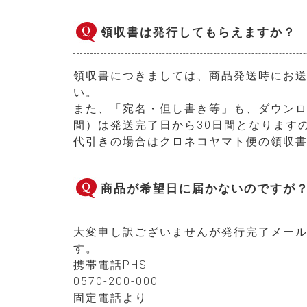
領収書は発行してもらえますか？
領収書につきましては、商品発送時にお送
い。
また、「宛名・但し書き等」も、ダウンロ
間）は発送完了日から30日間となります
代引きの場合はクロネコヤマト便の領収
商品が希望日に届かないのですが
大変申し訳ございませんが発行完了メー
す。
携帯電話PHS
0570-200-000
固定電話より