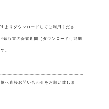
RLよりダウンロードしてご利用くださ
※領収書の保管期間（ダウンロード可能期
ます。
運輸へ直接お問い合わせをお願い致しま