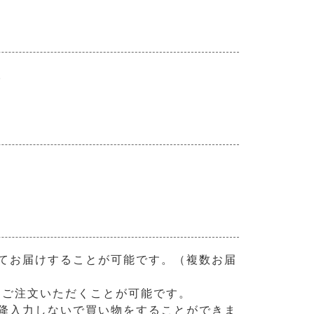
。
てお届けすることが可能です。（複数お届
にご注文いただくことが可能です。
降入力しないで買い物をすることができま