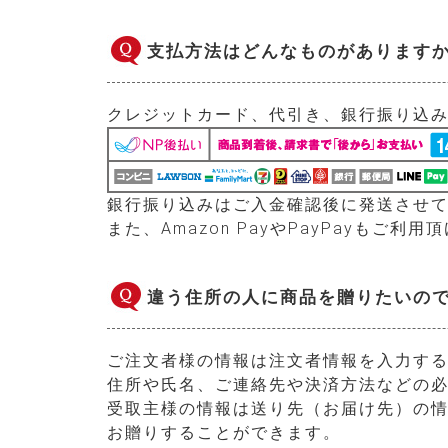
支払方法はどんなものがあります
クレジットカード、代引き、銀行振り込み
銀行振り込みはご入金確認後に発送させ
また、Amazon PayやPayPayもご利用
違う住所の人に商品を贈りたいの
ご注文者様の情報は注文者情報を入力す
住所や氏名、ご連絡先や決済方法などの
受取主様の情報は送り先（お届け先）の
お贈りすることができます。