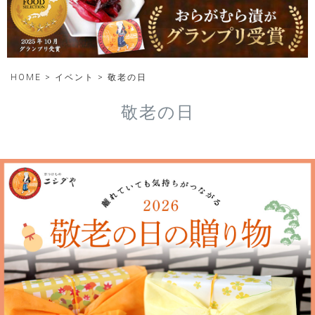
HOME
イベント
敬老の日
敬老の日