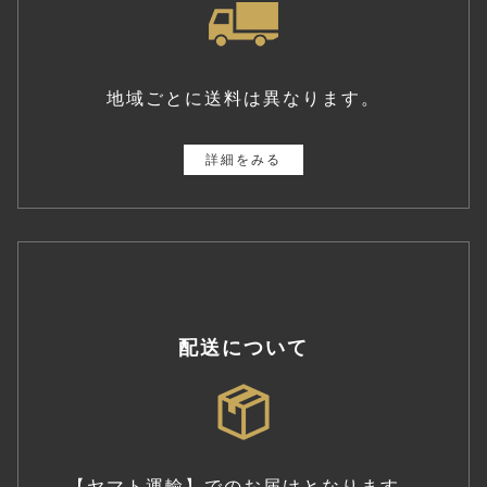
地域ごとに送料は異なります。
詳細をみる
配送について
【ヤマト運輸】でのお届けとなります。