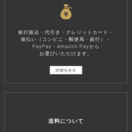
銀行振込・代引き・クレジットカード・
後払い（コンビニ・郵便局・銀行）・
PayPay・Amazon Payから
お選びいただけます。
詳細をみる
送料について