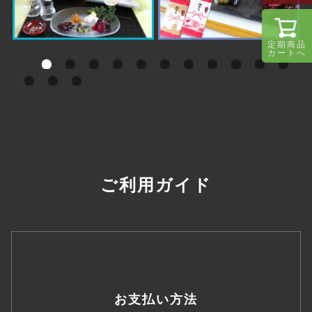
定期商品
カートへ
ご利用ガイド
お支払い方法