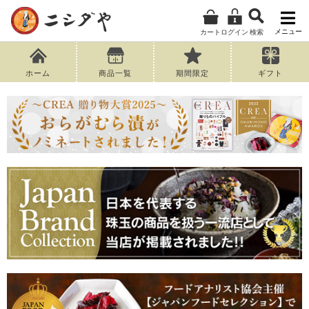
メニュー
カート
ログイン
検索
ホーム
商品一覧
期間限定
ギフト