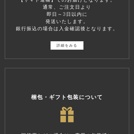
通常、ご注文日より
即日～3日以内に
発送いたします。
銀行振込の場合は入金確認後となります。
詳細をみる
梱包・ギフト包装について