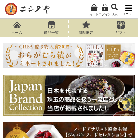
メニュー
カート
ログイン
検索
ホーム
商品一覧
期間限定
ギフト