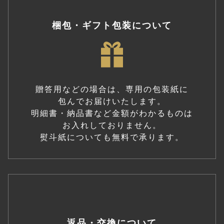
梱包・ギフト包装について
贈答用などの場合は、専用の包装紙に
包んでお届けいたします。
明細書・納品書など金額がわかるものは
お入れしておりません。
熨斗紙についても無料で承ります。
返品・交換について