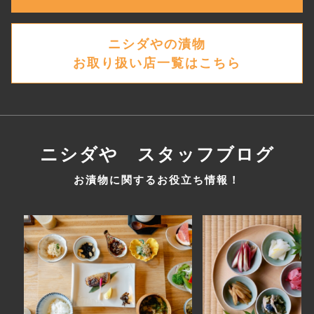
ニシダやの漬物
お取り扱い店一覧はこちら
ニシダや スタッフブログ
お漬物に関するお役立ち情報！