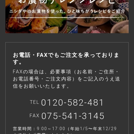
お電話・FAXでもご注文を承っておりま
す。
FAXの場合は、必要事項（お名前・ご住所・
お電話番号・ご注文内容）をご記入のうえ送
信をお願いいたします。
0120-582-481
TEL
075-541-3145
FAX
営業時間：9:00～17:00（年始1/5〜年末12/29