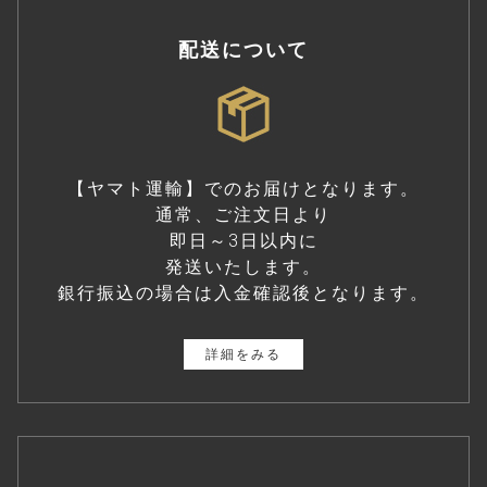
配送について
【ヤマト運輸】でのお届けとなります。
通常、ご注文日より
即日～3日以内に
発送いたします。
銀行振込の場合は入金確認後となります。
詳細をみる