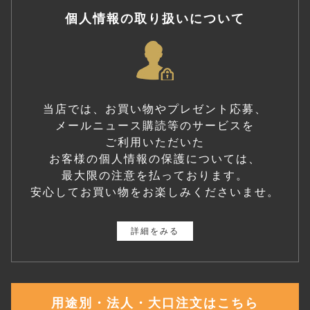
個人情報の取り扱いについて
当店では、お買い物やプレゼント応募、
メールニュース購読等のサービスを
ご利用いただいた
お客様の個人情報の保護については、
最大限の注意を払っております。
安心してお買い物をお楽しみくださいませ。
詳細をみる
用途別・法人・大口注文はこちら