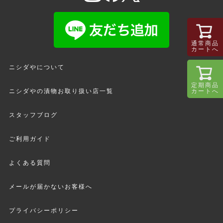
通常商品
カートへ
ニシダやについて
定期商品
カートへ
ニシダやの漬物お取り扱い店一覧
スタッフブログ
ご利用ガイド
よくある質問
メールが届かないお客様へ
プライバシーポリシー