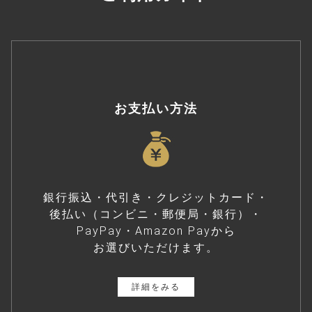
お支払い方法
銀行振込・代引き・クレジットカード・
後払い（コンビニ・郵便局・銀行）・
PayPay・Amazon Payから
お選びいただけます。
詳細をみる