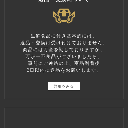
生鮮食品に付き基本的には、
返品・交換は受け付けておりません。
商品には万全を期しておりますが、
万が一不良品がございましたら、
事前にご連絡の上、商品到着後
2日以内に返品をお願いします。
詳細をみる