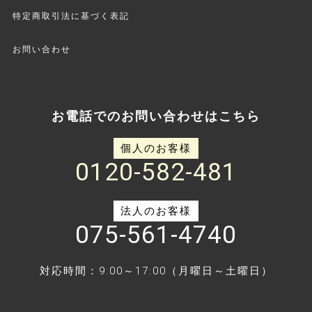
特定商取引法に基づく表記
お問い合わせ
お電話でのお問い合わせはこちら
個人のお客様
0120-582-481
法人のお客様
075-561-4740
対応時間：9:00～17:00（月曜日～土曜日）