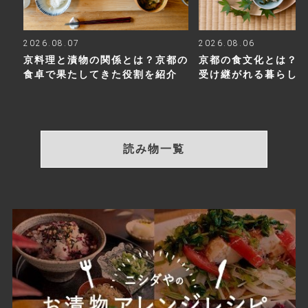
2026.08.07
2026.08.06
京料理と漬物の関係とは？京都の
京都の食文化とは？
食卓で果たしてきた役割を紹介
受け継がれる暮らし
読み物一覧