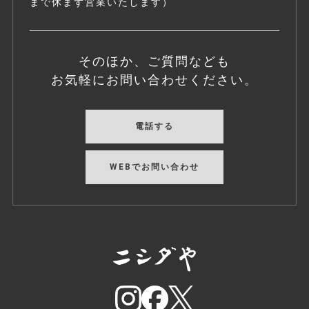
まで休まず営業いたします）
そのほか、ご質問なども
お気軽にお問い合わせください。
電話する
WEBでお問い合わせ