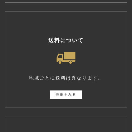
送料について
地域ごとに送料は異なります。
詳細をみる