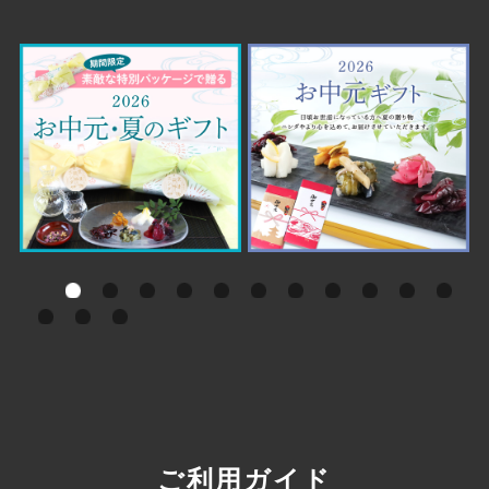
ご利用ガイド