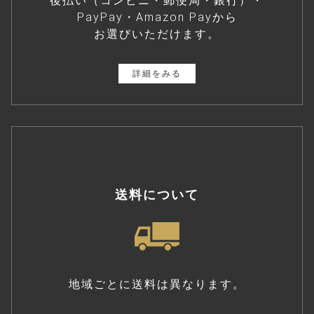
後払い（コンビニ・郵便局・銀行）・
PayPay・Amazon Payから
お選びいただけます。
詳細をみる
送料について
地域ごとに送料は異なります。