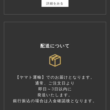
詳細をみる
配送について
【ヤマト運輸】でのお届けとなります。
通常、ご注文日より
即日～3日以内に
発送いたします。
銀行振込の場合は入金確認後となります。