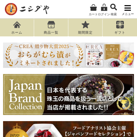
メニュー
カート
ログイン
検索
ホーム
商品一覧
期間限定
ギフト