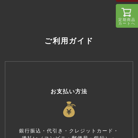
定期商品
カートへ
ご利用ガイド
お支払い方法
銀行振込・代引き・クレジットカード・