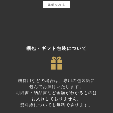
詳細をみる
梱包・ギフト包装について
贈答用などの場合は、専用の包装紙に
包んでお届けいたします。
明細書・納品書など金額がわかるものは
お入れしておりません。
熨斗紙についても無料で承ります。