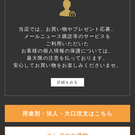
当店では、お買い物やプレゼント応募、
メールニュース購読等のサービスを
ご利用いただいた
お客様の個人情報の保護については、
最大限の注意を払っております。
安心してお買い物をお楽しみくださいませ。
詳細をみる
用途別・法人・大口注文はこちら