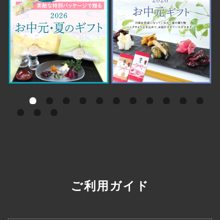
ご利用ガイド