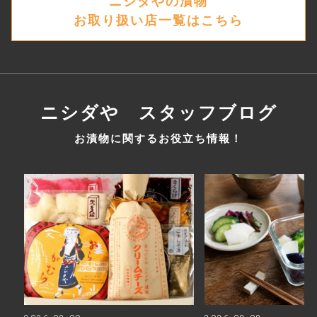
ニシダやの漬物
お取り扱い店一覧はこちら
ニシダや スタッフブログ
お漬物に関するお役立ち情報！