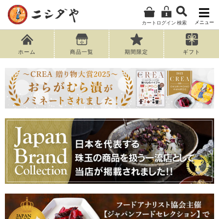
メニュー
カート
ログイン
検索
ホーム
商品一覧
期間限定
ギフト