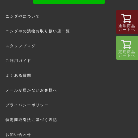
ニシダやについて
通常商品
カートへ
ニシダやの漬物お取り扱い店一覧
スタッフブログ
定期商品
カートへ
ご利用ガイド
よくある質問
メールが届かないお客様へ
プライバシーポリシー
特定商取引法に基づく表記
お問い合わせ