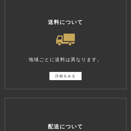
送料について
地域ごとに送料は異なります。
詳細をみる
配送について