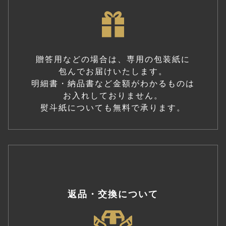
贈答用などの場合は、専用の包装紙に
包んでお届けいたします。
明細書・納品書など金額がわかるものは
お入れしておりません。
熨斗紙についても無料で承ります。
返品・交換について