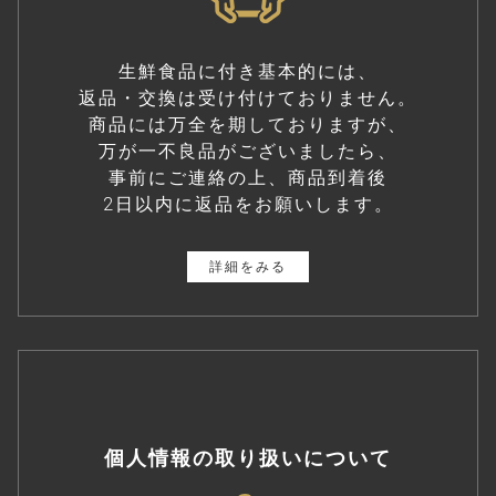
生鮮食品に付き基本的には、
返品・交換は受け付けておりません。
商品には万全を期しておりますが、
万が一不良品がございましたら、
事前にご連絡の上、商品到着後
2日以内に返品をお願いします。
詳細をみる
個人情報の取り扱いについて