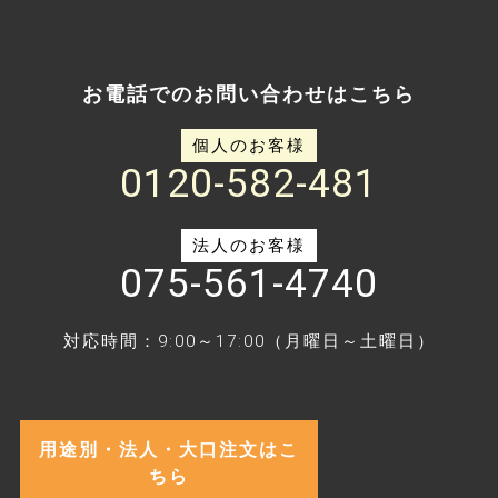
お電話でのお問い合わせはこちら
個人のお客様
0120-582-481
法人のお客様
075-561-4740
対応時間：9:00～17:00（月曜日～土曜日）
用途別・法人・大口注文はこ
ちら