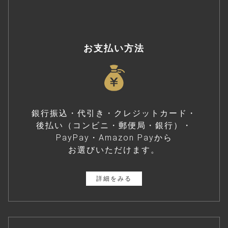
お支払い方法
銀行振込・代引き・クレジットカード・
後払い（コンビニ・郵便局・銀行）・
PayPay・Amazon Payから
お選びいただけます。
詳細をみる