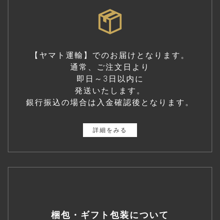
【ヤマト運輸】でのお届けとなります。
通常、ご注文日より
即日～3日以内に
発送いたします。
銀行振込の場合は入金確認後となります。
詳細をみる
梱包・ギフト包装について