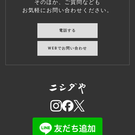
そのほか、ご質問なども
お気軽にお問い合わせください。
電話する
WEBでお問い合わせ