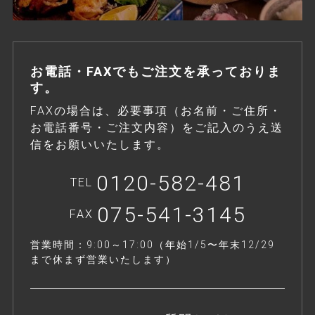
お電話・FAXでもご注文を承っておりま
す。
FAXの場合は、必要事項（お名前・ご住所・
お電話番号・ご注文内容）をご記入のうえ送
信をお願いいたします。
0120-582-481
TEL
075-541-3145
FAX
営業時間：9:00～17:00（年始1/5〜年末12/29
まで休まず営業いたします）