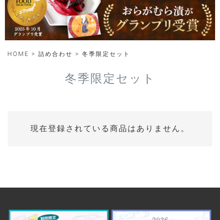
HOME
詰め合わせ
冬季限定セット
冬季限定セット
現在登録されている商品はありません。