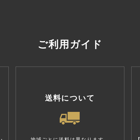
ご利用ガイド
送料について
・
地域ごとに送料は異なります。