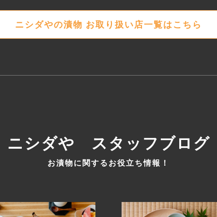
ニシダやの漬物
お取り扱い店一覧はこちら
ニシダや スタッフブログ
お漬物に関するお役立ち情報！