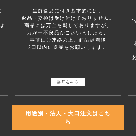
に
生鮮食品に付き基本的には、
返品・交換は受け付けておりません。
は
商品には万全を期しておりますが、
万が一不良品がございましたら、
事前にご連絡の上、商品到着後
2日以内に返品をお願いします。
詳細をみる
用途別・法人・大口注文はこち
ら