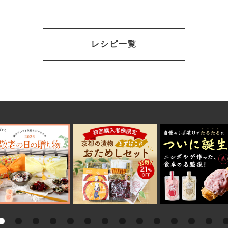
レシピ一覧