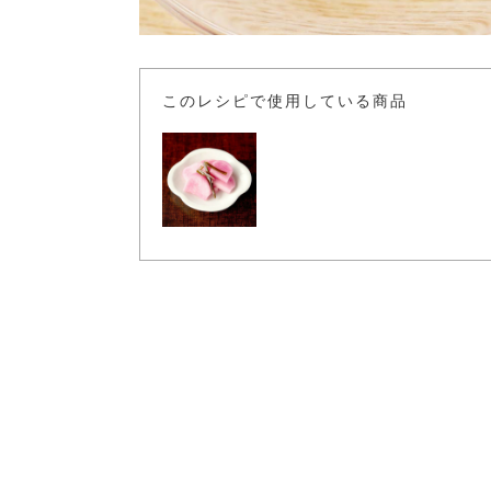
このレシピで使用している商品