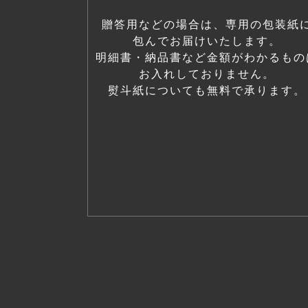
贈答用などの場合は、専用の包装紙
包んでお届けいたします。
明細書・納品書など金額がわかるもの
お入れしておりません。
熨斗紙についても無料で承ります。