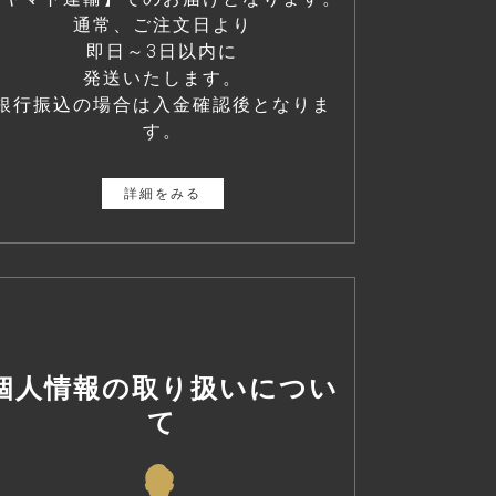
通常、ご注文日より
即日～3日以内に
発送いたします。
銀行振込の場合は入金確認後となりま
す。
詳細をみる
個人情報の取り扱いについ
て