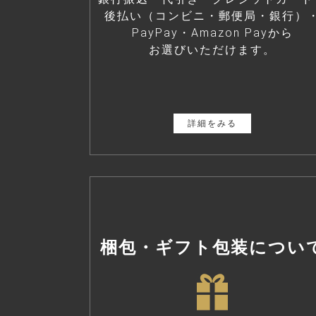
後払い（コンビニ・郵便局・銀行）
PayPay・Amazon Payから
お選びいただけます。
詳細をみる
梱包・ギフト包装につい