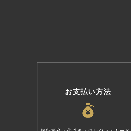
お支払い方法
銀行振込・代引き・クレジットカード