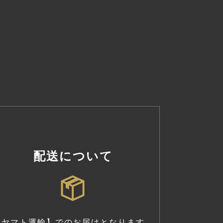
配送について
【ヤマト運輸】でのお届けとなります。