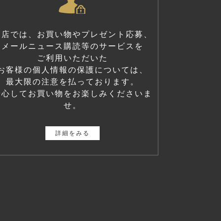
当店では、お買い物やプレゼント応募、
メールニュース購読等のサービスを
ご利用いただいた
お客様の個人情報の保護については、
最大限の注意を払っております。
安心してお買い物をお楽しみくださいま
せ。
詳細をみる