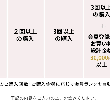
下記の内容をご入力の上、お進みください。