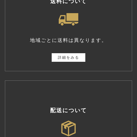
送料について
地域ごとに送料は異なります。
詳細をみる
配送について