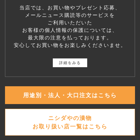
当店では、お買い物やプレゼント応募、
メールニュース購読等のサービスを
ご利用いただいた
お客様の個人情報の保護については、
最大限の注意を払っております。
安心してお買い物をお楽しみくださいませ。
詳細をみる
用途別・法人・大口注文はこちら
ニシダやの漬物
お取り扱い店一覧はこちら