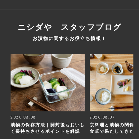
ニシダや スタッフブログ
お漬物に関するお役立ち情報！
2026.08.08
2026.08.07
漬物の保存方法｜開封後もおいし
京料理と漬物の関係
く長持ちさせるポイントを解説
食卓で果たしてきた