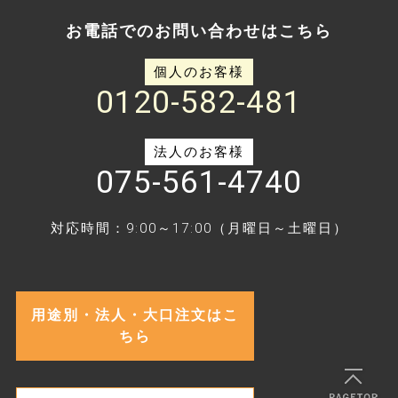
お電話でのお問い合わせはこちら
個人のお客様
0120-582-481
法人のお客様
075-561-4740
対応時間：9:00～17:00（月曜日～土曜日）
用途別・法人・大口注文はこ
ちら