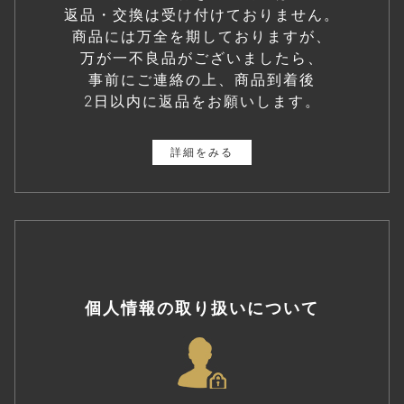
返品・交換は受け付けておりません。
商品には万全を期しておりますが、
万が一不良品がございましたら、
事前にご連絡の上、商品到着後
2日以内に返品をお願いします。
詳細をみる
個人情報の取り扱いについて