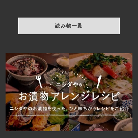
読み物一覧