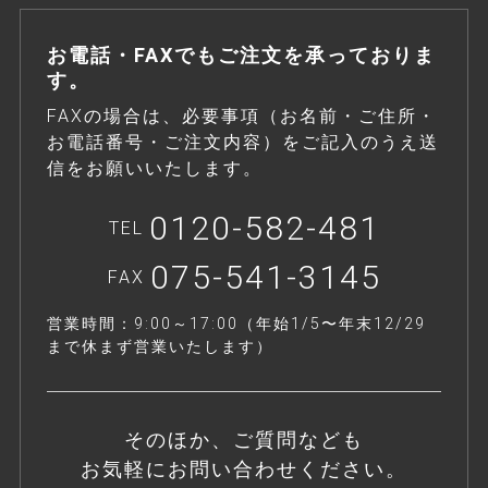
お電話・FAXでもご注文を承っておりま
す。
FAXの場合は、必要事項（お名前・ご住所・
お電話番号・ご注文内容）をご記入のうえ送
信をお願いいたします。
0120-582-481
TEL
075-541-3145
FAX
営業時間：9:00～17:00（年始1/5〜年末12/29
まで休まず営業いたします）
そのほか、ご質問なども
お気軽にお問い合わせください。