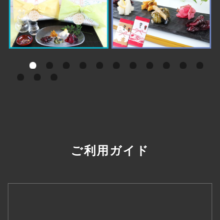
ご利用ガイド