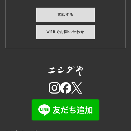
電話する
WEBでお問い合わせ