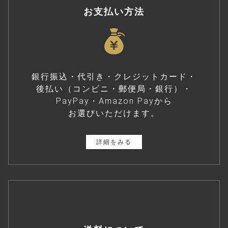
お支払い方法
銀行振込・代引き・クレジットカード・
後払い（コンビニ・郵便局・銀行）・
PayPay・Amazon Payから
お選びいただけます。
詳細をみる