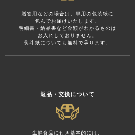
贈答用などの場合は、専用の包装紙に
包んでお届けいたします。
明細書・納品書など金額がわかるものは
お入れしておりません。
熨斗紙についても無料で承ります。
返品・交換について
生鮮食品に付き基本的には、