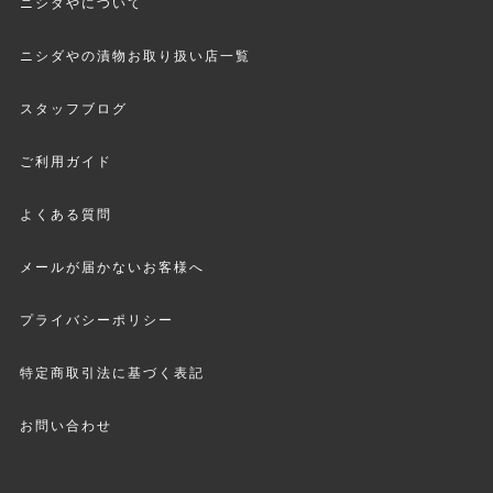
ニシダやについて
ニシダやの漬物お取り扱い店一覧
スタッフブログ
ご利用ガイド
よくある質問
メールが届かないお客様へ
プライバシーポリシー
特定商取引法に基づく表記
お問い合わせ