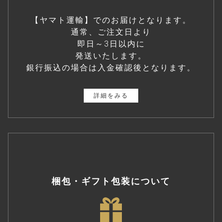
【ヤマト運輸】でのお届けとなります。
通常、ご注文日より
即日～3日以内に
発送いたします。
銀行振込の場合は入金確認後となります。
詳細をみる
梱包・ギフト包装について