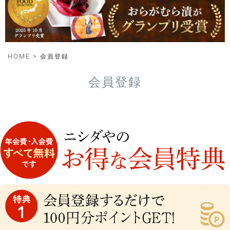
HOME
会員登録
会員登録