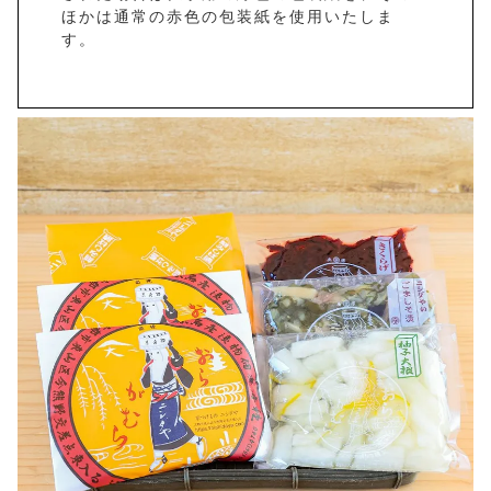
ほかは通常の赤色の包装紙を使用いたしま
す。