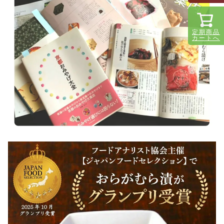
定期商品
カートへ