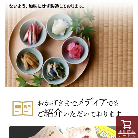
通常商品
カートへ