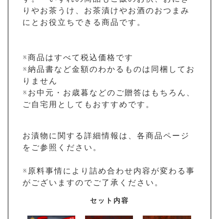
りやお茶うけ、お茶漬けやお酒のおつまみ
にとお役立ちできる商品です。
※商品はすべて税込価格です
※納品書など金額のわかるものは同梱してお
りません
※お中元・お歳暮などのご贈答はもちろん、
ご自宅用としてもおすすめです。
お漬物に関する詳細情報は、各商品ページ
をご参照ください。
※原料事情により詰め合わせ内容が変わる事
がございますのでご了承ください。
セット内容