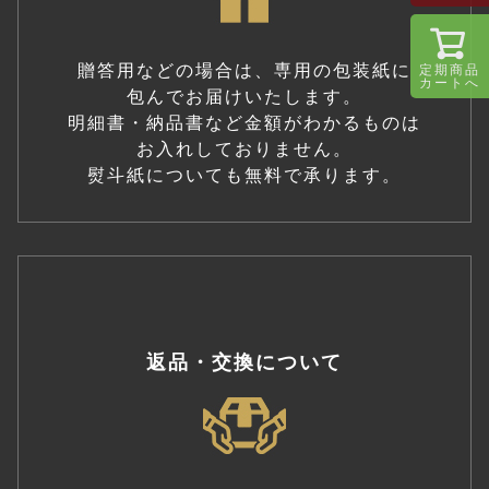
贈答用などの場合は、専用の包装紙に
定期商品
カートへ
包んでお届けいたします。
明細書・納品書など金額がわかるものは
お入れしておりません。
熨斗紙についても無料で承ります。
返品・交換について