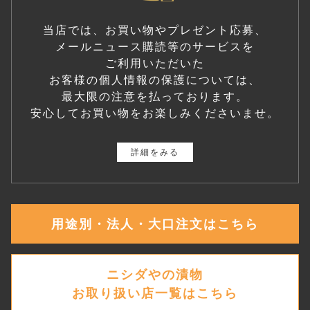
当店では、お買い物やプレゼント応募、
メールニュース購読等のサービスを
ご利用いただいた
お客様の個人情報の保護については、
最大限の注意を払っております。
安心してお買い物をお楽しみくださいませ。
詳細をみる
用途別・法人・大口注文はこちら
ニシダやの漬物
お取り扱い店一覧はこちら