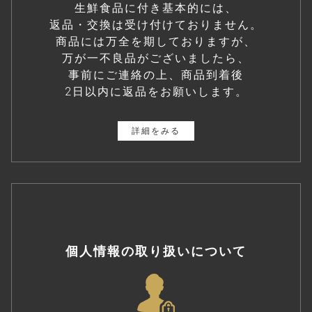
生鮮食品に付き基本的には、
返品・交換は受け付けておりません。
商品には万全を期しておりますが、
万が一不良品がございましたら、
事前にご連絡の上、商品到着後
2日以内に返品をお願いします。
詳細をみる
個人情報の取り扱いについて