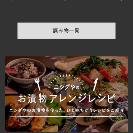
読み物一覧