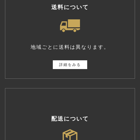
送料について
地域ごとに送料は異なります。
詳細をみる
配送について