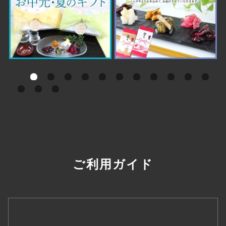
ご利用ガイド