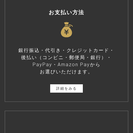
お支払い方法
銀行振込・代引き・クレジットカード・
後払い（コンビニ・郵便局・銀行）・
PayPay・Amazon Payから
お選びいただけます。
詳細をみる