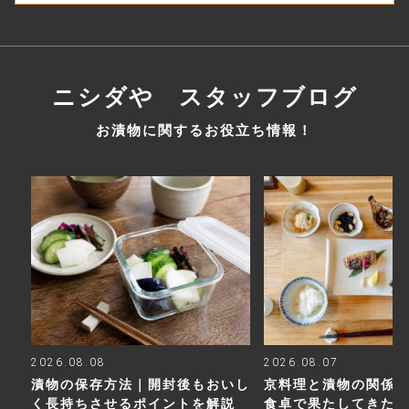
ニシダや スタッフブログ
お漬物に関するお役立ち情報！
2026.08.08
2026.08.07
漬物の保存方法｜開封後もおいし
京料理と漬物の関係
く長持ちさせるポイントを解説
食卓で果たしてきた