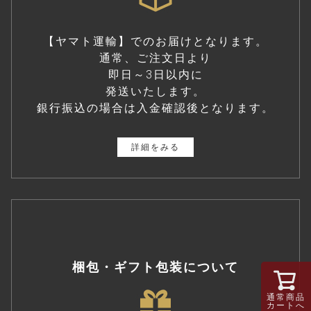
【ヤマト運輸】でのお届けとなります。
通常、ご注文日より
即日～3日以内に
発送いたします。
銀行振込の場合は入金確認後となります。
詳細をみる
梱包・ギフト包装について
通常商品
カートへ