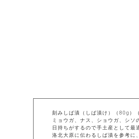
刻みしば漬（しば漬け）（80g）
ミョウガ、ナス、ショウガ、シソ
日持ちがするので手土産として最
洛北大原に伝わるしば漬を参考に