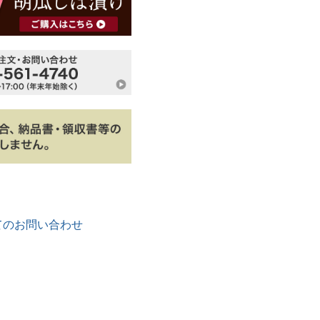
てのお問い合わせ