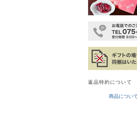
返品特約について
商品につい