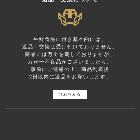
生鮮食品に付き基本的には、
返品・交換は受け付けておりません。
商品には万全を期しておりますが、
万が一不良品がございましたら、
事前にご連絡の上、商品到着後
2日以内に返品をお願いします。
詳細をみる