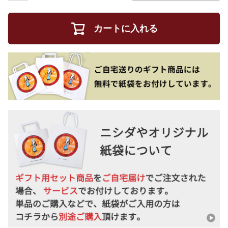
カートに入れる