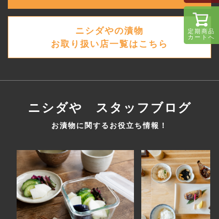
ニシダやの漬物
定期商品
カートへ
お取り扱い店一覧はこちら
ニシダや スタッフブログ
お漬物に関するお役立ち情報！