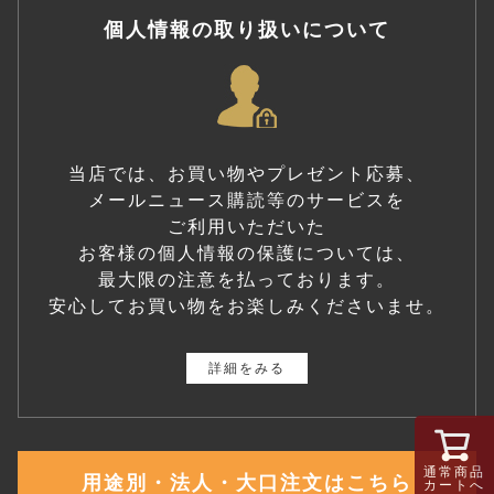
個人情報の取り扱いについて
当店では、お買い物やプレゼント応募、
メールニュース購読等のサービスを
ご利用いただいた
お客様の個人情報の保護については、
最大限の注意を払っております。
安心してお買い物をお楽しみくださいませ。
詳細をみる
通常商品
用途別・法人・大口注文はこちら
カートへ