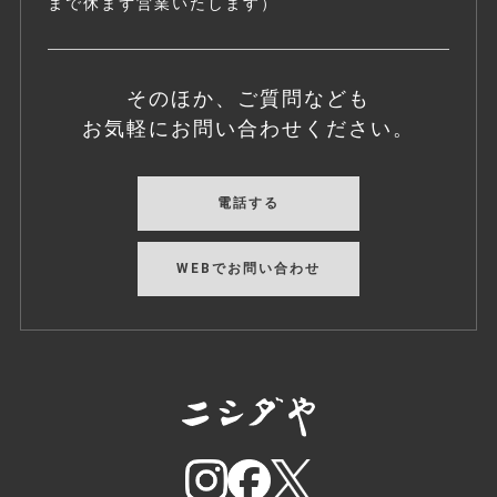
まで休まず営業いたします）
そのほか、ご質問なども
お気軽にお問い合わせください。
電話する
WEBでお問い合わせ