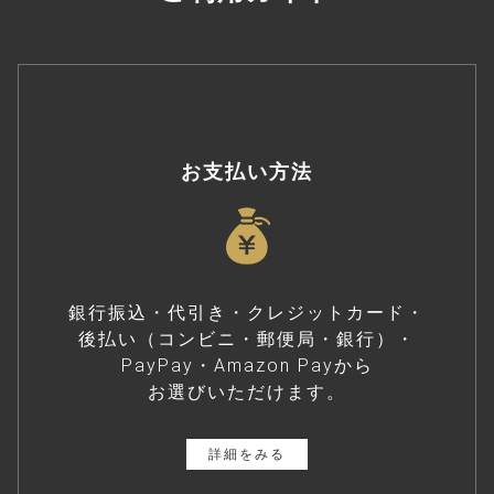
お支払い方法
銀行振込・代引き・クレジットカード・
後払い（コンビニ・郵便局・銀行）・
PayPay・Amazon Payから
お選びいただけます。
詳細をみる