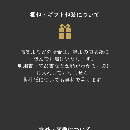
梱包・ギフト包装について
贈答用などの場合は、専用の包装紙に
包んでお届けいたします。
明細書・納品書など金額がわかるものは
お入れしておりません。
熨斗紙についても無料で承ります。
返品・交換について