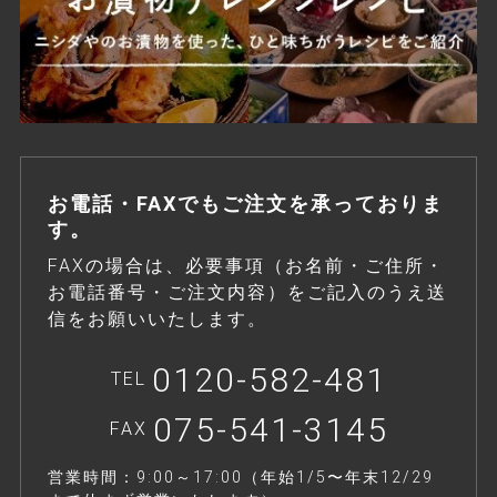
お電話・FAXでもご注文を承っておりま
す。
FAXの場合は、必要事項（お名前・ご住所・
お電話番号・ご注文内容）をご記入のうえ送
信をお願いいたします。
0120-582-481
TEL
075-541-3145
FAX
営業時間：9:00～17:00（年始1/5〜年末12/29