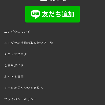
ニシダやについて
ニシダやの漬物お取り扱い店一覧
スタッフブログ
ご利用ガイド
よくある質問
メールが届かないお客様へ
プライバシーポリシー