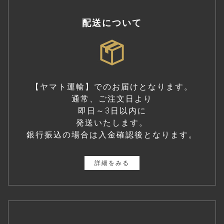
配送について
【ヤマト運輸】でのお届けとなります。
通常、ご注文日より
即日～3日以内に
発送いたします。
銀行振込の場合は入金確認後となります。
詳細をみる