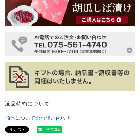
返品特約について
商品についてのお問い合わせ