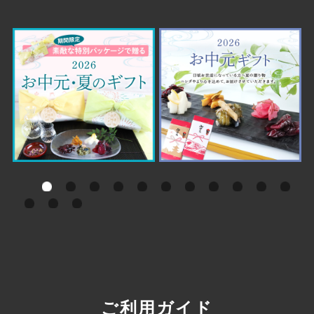
ご利用ガイド