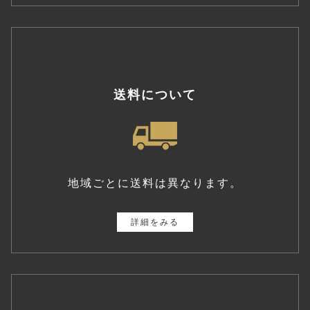
送料について
地域ごとに送料は異なります。
詳細をみる