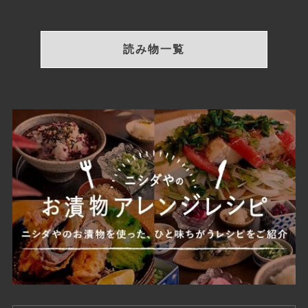
読み物一覧