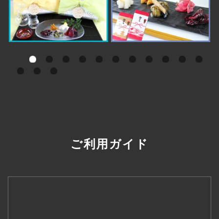
ご利用ガイド