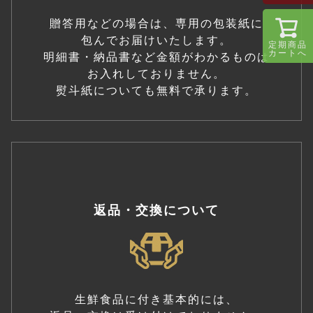
贈答用などの場合は、専用の包装紙に
包んでお届けいたします。
定期商品
カートへ
明細書・納品書など金額がわかるものは
お入れしておりません。
熨斗紙についても無料で承ります。
返品・交換について
生鮮食品に付き基本的には、