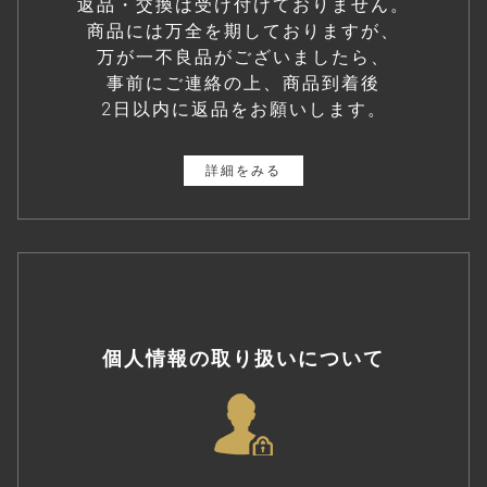
返品・交換は受け付けておりません。
商品には万全を期しておりますが、
万が一不良品がございましたら、
事前にご連絡の上、商品到着後
2日以内に返品をお願いします。
詳細をみる
個人情報の取り扱いについて