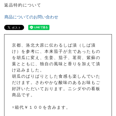
返品特約について
商品についてのお問い合わせ
京都、洛北大原に伝わるしば漬（しば漬
け）を参考に、本来茄子が主であったもの
を胡瓜に変え、生姜、茄子、茗荷、紫蘇の
葉とともに、独自の風味と香りを加えて漬
け込みました。
胡瓜のぱりぱりとした食感も楽しんでいた
だけます。さわやかな酸味のあるお味もご
好評いただいております。ニシダやの看板
商品です。
※箱代￥１００を含みます。