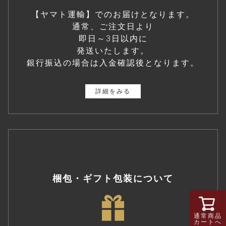
【ヤマト運輸】でのお届けとなります。
通常、ご注文日より
即日～3日以内に
発送いたします。
銀行振込の場合は入金確認後となります。
詳細をみる
梱包・ギフト包装について
通常商品
カートへ