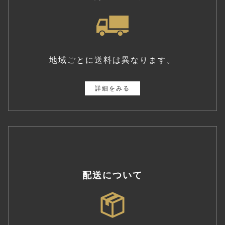
地域ごとに送料は異なります。
詳細をみる
配送について