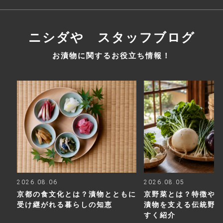
ニシダや スタッフブログ
お漬物に関するお役立ち情報！
2026.08.06
2026.08.05
京都の食文化とは？漬物とともに
京野菜とは？特徴や
受け継がれる暮らしの知恵
漬物を支える伝統野
すく紹介