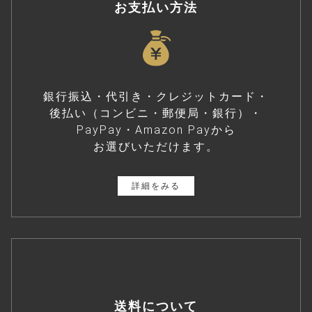
お支払い方法
銀行振込・代引き・クレジットカード・
後払い（コンビニ・郵便局・銀行）・
PayPay・Amazon Payから
お選びいただけます。
詳細をみる
送料について