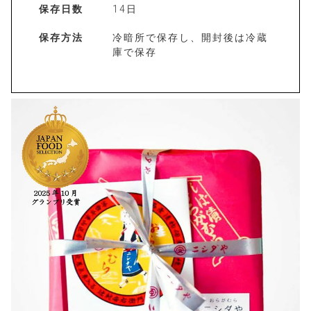
保存日数
14日
保存方法
冷暗所で保存し、開封後は冷蔵
庫で保存