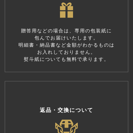
贈答用などの場合は、専用の包装紙に
包んでお届けいたします。
明細書・納品書など金額がわかるものは
お入れしておりません。
熨斗紙についても無料で承ります。
返品・交換について