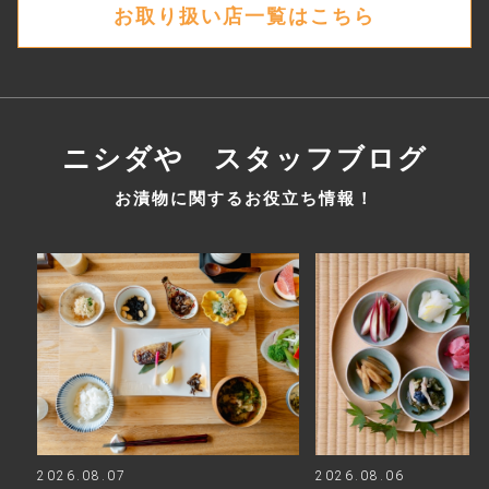
お取り扱い店一覧はこちら
ニシダや スタッフブログ
お漬物に関するお役立ち情報！
2026.08.07
2026.08.06