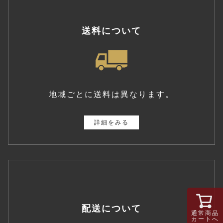
送料について
地域ごとに送料は異なります。
詳細をみる
配送について
通常商品
カートへ