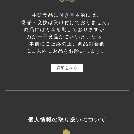
生鮮食品に付き基本的には、
返品・交換は受け付けておりません。
商品には万全を期しておりますが、
万が一不良品がございましたら、
事前にご連絡の上、商品到着後
2日以内に返品をお願いします。
詳細をみる
個人情報の取り扱いについて