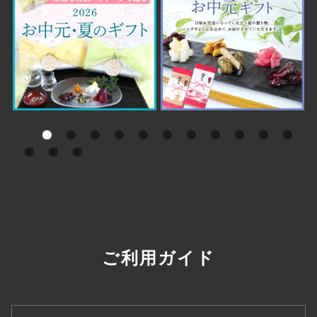
ご利用ガイド