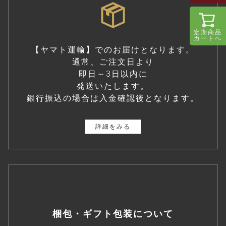
定期商品
カートへ
【ヤマト運輸】でのお届けとなります。
通常、ご注文日より
即日～3日以内に
発送いたします。
銀行振込の場合は入金確認後となります。
詳細をみる
梱包・ギフト包装について