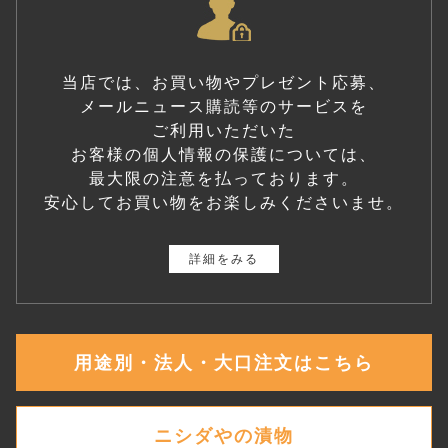
当店では、お買い物やプレゼント応募、
メールニュース購読等のサービスを
ご利用いただいた
お客様の個人情報の保護については、
最大限の注意を払っております。
安心してお買い物をお楽しみくださいませ。
詳細をみる
用途別・法人・大口注文はこちら
ニシダやの漬物