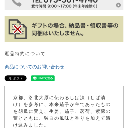
返品特約について
商品についてのお問い合わせ
京都、洛北大原に伝わるしば漬（しば漬
け）を参考に、本来茄子が主であったもの
を胡瓜に変え、生姜、茄子、茗荷、紫蘇の
葉とともに、独自の風味と香りを加えて漬
け込みました。