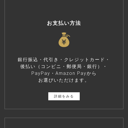
お支払い方法
銀行振込・代引き・クレジットカード・
後払い（コンビニ・郵便局・銀行）・
PayPay・Amazon Payから
お選びいただけます。
詳細をみる