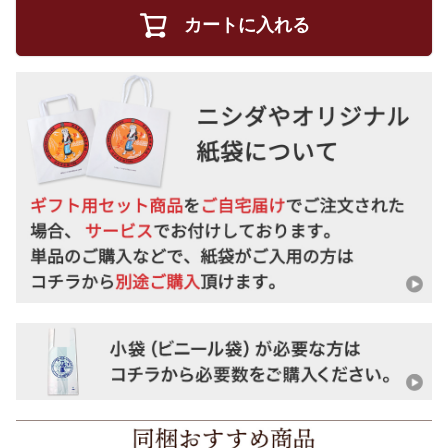
カートに入れる