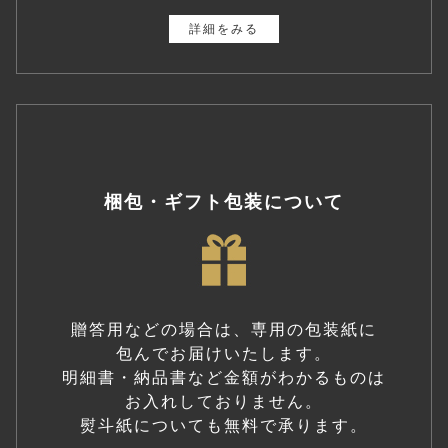
詳細をみる
梱包・ギフト包装について
贈答用などの場合は、専用の包装紙に
包んでお届けいたします。
明細書・納品書など金額がわかるものは
お入れしておりません。
熨斗紙についても無料で承ります。