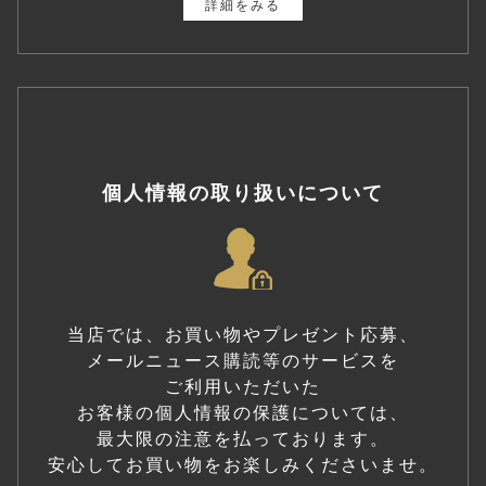
詳細をみる
個人情報の取り扱いについて
当店では、お買い物やプレゼント応募、
メールニュース購読等のサービスを
ご利用いただいた
お客様の個人情報の保護については、
最大限の注意を払っております。
安心してお買い物をお楽しみくださいませ。