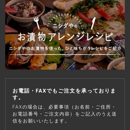
お電話・FAXでもご注文を承っておりま
す。
FAXの場合は、必要事項（お名前・ご住所・
お電話番号・ご注文内容）をご記入のうえ送
信をお願いいたします。