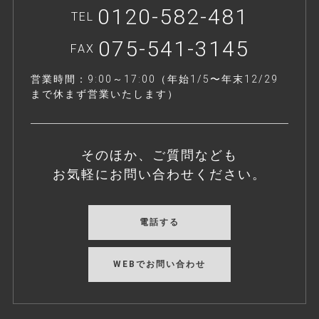
0120-582-481
TEL
075-541-3145
FAX
営業時間：9:00～17:00（年始1/5〜年末12/29
まで休まず営業いたします）
そのほか、ご質問なども
お気軽にお問い合わせください。
電話する
WEBでお問い合わせ