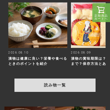
定期商品
カートへ
2026.08.10
2026.08.09
漬物は健康に良い？栄養や食べる
漬物の賞味期限は？
ときのポイントを紹介
まで？保存方法とあ
読み物一覧