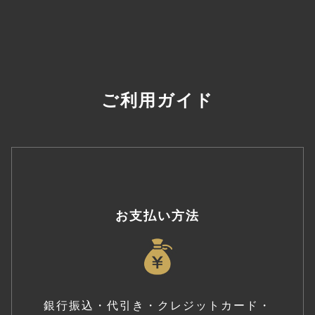
ご利用ガイド
お支払い方法
銀行振込・代引き・クレジットカード・