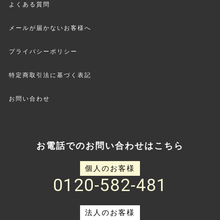
よくある質問
メールが届かないお客様へ
プライバシーポリシー
特定商取引法に基づく表記
お問い合わせ
お電話でのお問い合わせはこちら
個人のお客様
0120-582-481
法人のお客様