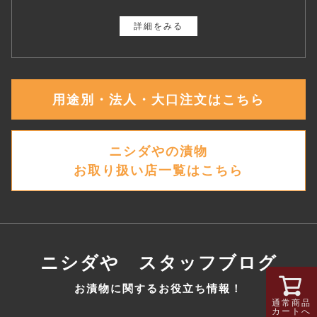
詳細をみる
用途別・法人・大口注文はこちら
ニシダやの漬物
お取り扱い店一覧はこちら
ニシダや スタッフブログ
お漬物に関するお役立ち情報！
通常商品
カートへ