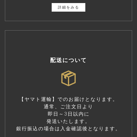
詳細をみる
配送について
【ヤマト運輸】でのお届けとなります。
通常、ご注文日より
即日～3日以内に
発送いたします。
銀行振込の場合は入金確認後となります。