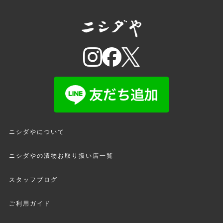
ニシダやについて
ニシダやの漬物お取り扱い店一覧
スタッフブログ
ご利用ガイド