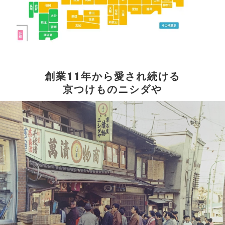
創業11年から愛され続ける
京つけものニシダや