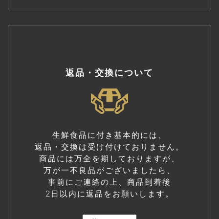
返品・交換について
生鮮食品に付き基本的には、
返品・交換は受け付けておりません。
商品には万全を期しておりますが、
万が一不良品がございましたら、
事前にご連絡の上、商品到着後
2日以内に返品をお願いします。