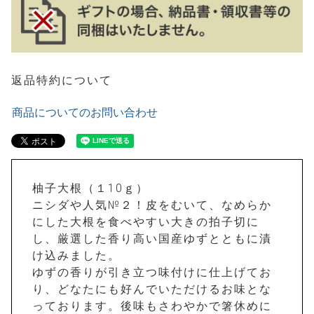
返品特約について
商品についてのお問い合わせ
柚子大根（１10ｇ）
ニシダや人気№２！皮をむいて、なめらか
にした大根を食べやすい大きの拍子切に
し、厳選した香り高い国産ゆずとともに漬
け込みました。
ゆずの香りが引き立つ味付けに仕上げてお
り、どなたにも好んでいただけるお味とな
っております。後味もさわやかで箸休めに