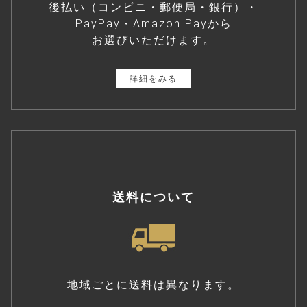
後払い（コンビニ・郵便局・銀行）・
PayPay・Amazon Payから
お選びいただけます。
詳細をみる
送料について
地域ごとに送料は異なります。