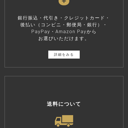
銀行振込・代引き・クレジットカード・
後払い（コンビニ・郵便局・銀行）・
PayPay・Amazon Payから
お選びいただけます。
詳細をみる
送料について