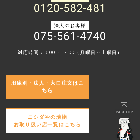
0120-582-481
法人のお客様
075-561-4740
対応時間：9:00～17:00（月曜日～土曜日）
用途別・法人・大口注文はこ
ちら
ニシダやの漬物
お取り扱い店一覧はこちら