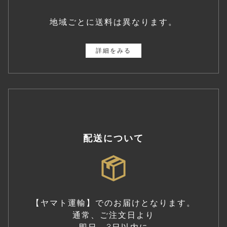
地域ごとに送料は異なります。
詳細をみる
配送について
【ヤマト運輸】でのお届けとなります。
通常、ご注文日より