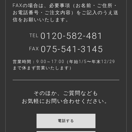
FAXの場合は、必要事項（お名前・ご住所・
お電話番号・ご注文内容）をご記入のうえ送
信をお願いいたします。
0120-582-481
TEL
075-541-3145
FAX
営業時間：9:00～17:00（年始1/5〜年末12/29
まで休まず営業いたします）
そのほか、ご質問なども
お気軽にお問い合わせください。
電話する