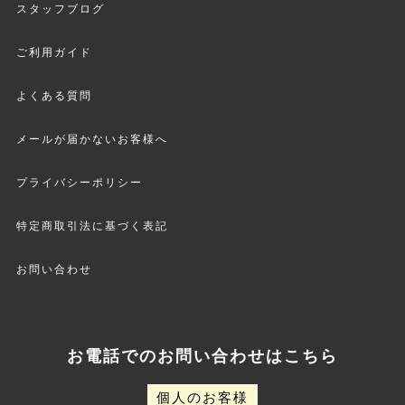
スタッフブログ
ご利用ガイド
よくある質問
メールが届かないお客様へ
プライバシーポリシー
特定商取引法に基づく表記
お問い合わせ
お電話でのお問い合わせはこちら
個人のお客様