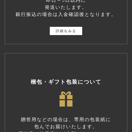
即日～3日以内に
発送いたします。
銀行振込の場合は入金確認後となります。
詳細をみる
梱包・ギフト包装について
贈答用などの場合は、専用の包装紙に
包んでお届けいたします。