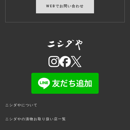
WEBでお問い合わせ
ニシダやについて
ニシダやの漬物お取り扱い店一覧