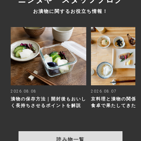
お漬物に関するお役立ち情報！
2026.08.08
2026.08.07
漬物の保存方法｜開封後もおいし
京料理と漬物の関係
く長持ちさせるポイントを解説
食卓で果たしてきた
読み物一覧