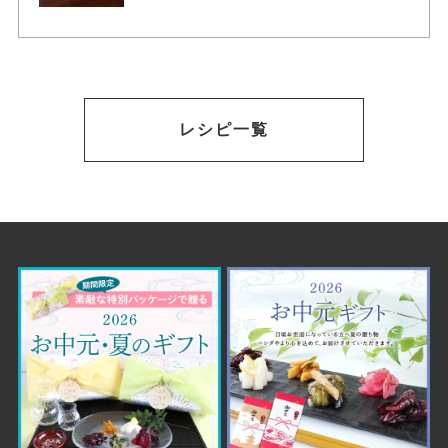
レシピ一覧