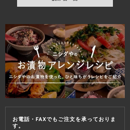
お電話・FAXでもご注文を承っておりま
す。