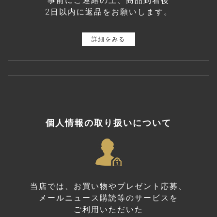
事前にご連絡の上、商品到着後
2日以内に返品をお願いします。
詳細をみる
個人情報の取り扱いについて
当店では、お買い物やプレゼント応募、
メールニュース購読等のサービスを
ご利用いただいた