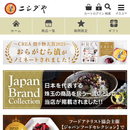
メニュー
カート
ログイン
検索
ホーム
商品一覧
期間限定
ギフト