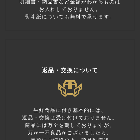
明細書・納品書など金額がわかるものは
お入れしておりません。
熨斗紙についても無料で承ります。
返品・交換について
生鮮食品に付き基本的には、
返品・交換は受け付けておりません。
商品には万全を期しておりますが、
万が一不良品がございましたら、