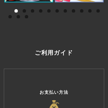
ご利用ガイド
お支払い方法