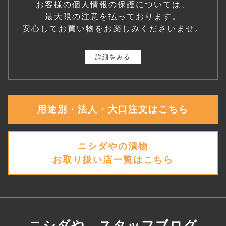
お客様の個人情報の保護については、
最大限の注意を払っております。
安心してお買い物をお楽しみくださいませ。
詳細をみる
用途別・法人・大口注文はこちら
ニシダやの漬物
お取り扱い店一覧はこちら
ニシダや スタッフブログ