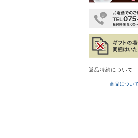
返品特約について
商品につい