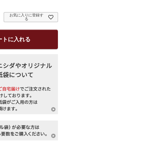
お気に入りに登録す
る
ートに入れる