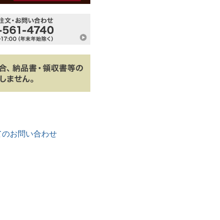
てのお問い合わせ