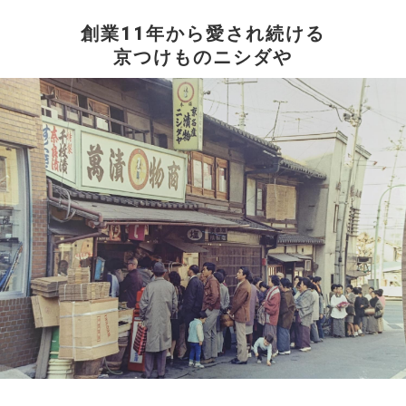
創業11年から愛され続ける
京つけものニシダや