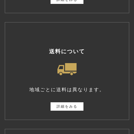
送料について
地域ごとに送料は異なります。
詳細をみる