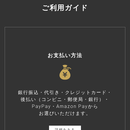
ご利用ガイド
お支払い方法
銀行振込・代引き・クレジットカード・
後払い（コンビニ・郵便局・銀行）・
PayPay・Amazon Payから
お選びいただけます。
詳細をみる