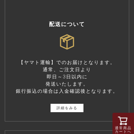
配送について
【ヤマト運輸】でのお届けとなります。
通常、ご注文日より
即日～3日以内に
発送いたします。
銀行振込の場合は入金確認後となります。
詳細をみる
通常商品
カートへ