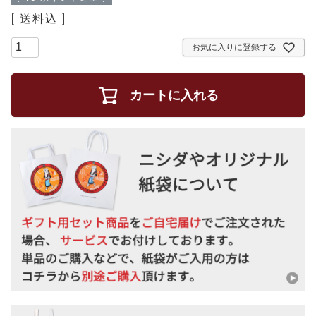
送料込
お気に入りに登録する
カートに入れる