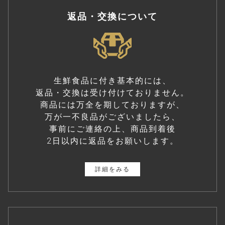
返品・交換について
生鮮食品に付き基本的には、
返品・交換は受け付けておりません。
商品には万全を期しておりますが、
万が一不良品がございましたら、
事前にご連絡の上、商品到着後
2日以内に返品をお願いします。
詳細をみる