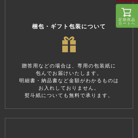
定期商品
カートへ
梱包・ギフト包装について
贈答用などの場合は、専用の包装紙に
包んでお届けいたします。
明細書・納品書など金額がわかるものは
お入れしておりません。
熨斗紙についても無料で承ります。