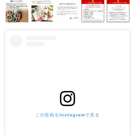
この投稿をInstagramで見る