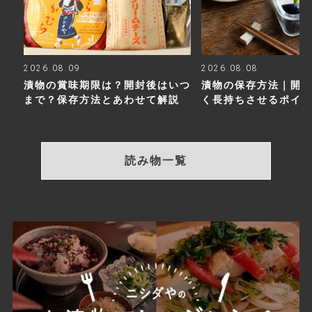
2026.08.09
2026.08.08
漬物の賞味期限は？開封後はいつ
漬物の保存方法｜開
まで？保存方法とあわせて解説
く長持ちさせるポイ
読み物一覧