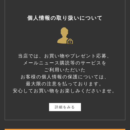
個人情報の取り扱いについて
当店では、お買い物やプレゼント応募、
メールニュース購読等のサービスを
ご利用いただいた
お客様の個人情報の保護については、
最大限の注意を払っております。
安心してお買い物をお楽しみくださいませ。
詳細をみる