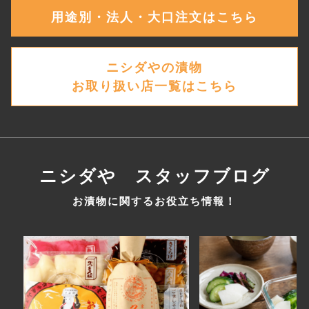
用途別・法人・大口注文はこちら
ニシダやの漬物
お取り扱い店一覧はこちら
ニシダや スタッフブログ
お漬物に関するお役立ち情報！