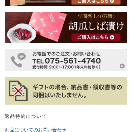
返品特約について
商品についてのお問い合わせ