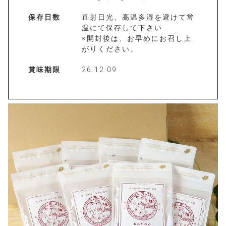
保存日数
直射日光、高温多湿を避けて常
温にて保存して下さい
※開封後は、お早めにお召し上
がりください。
賞味期限
26.12.09