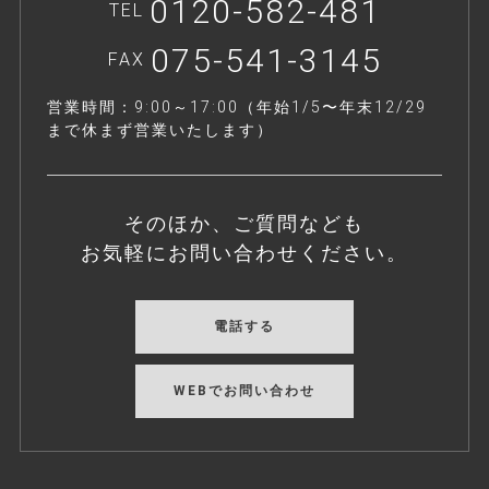
0120-582-481
TEL
075-541-3145
FAX
営業時間：9:00～17:00（年始1/5〜年末12/29
まで休まず営業いたします）
そのほか、ご質問なども
お気軽にお問い合わせください。
電話する
WEBでお問い合わせ