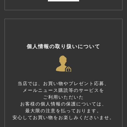
個人情報の取り扱いについて
当店では、お買い物やプレゼント応募、
メールニュース購読等のサービスを
ご利用いただいた
お客様の個人情報の保護については、
最大限の注意を払っております。
安心してお買い物をお楽しみくださいませ。