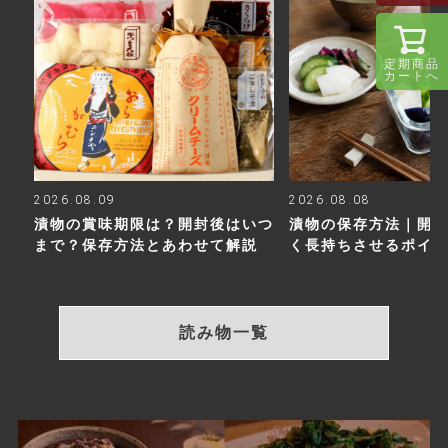
定期商品
カートへ
2026.08.09
2026.08.08
漬物の賞味期限は？開封後はいつ
漬物の保存方法｜開
まで？保存方法とあわせて解説
く長持ちさせるポイ
読み物一覧