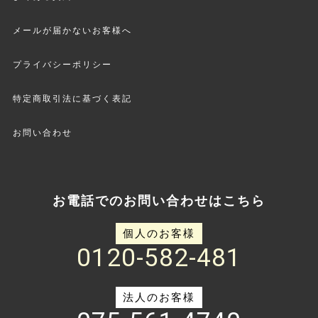
メールが届かないお客様へ
プライバシーポリシー
特定商取引法に基づく表記
お問い合わせ
お電話でのお問い合わせはこちら
個人のお客様
0120-582-481
法人のお客様