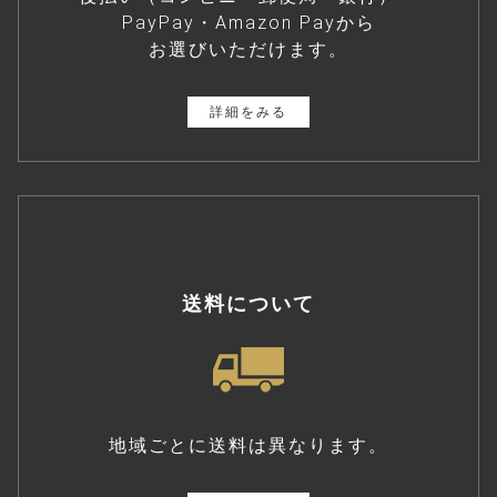
PayPay・Amazon Payから
お選びいただけます。
詳細をみる
送料について
地域ごとに送料は異なります。