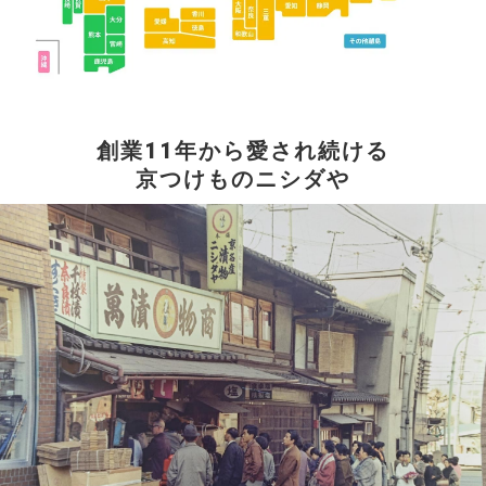
創業11年から愛され続ける
京つけものニシダや