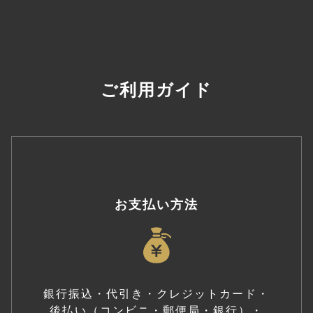
ご利用ガイド
お支払い方法
銀行振込・代引き・クレジットカード・
後払い（コンビニ・郵便局・銀行）・