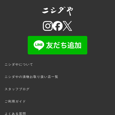
ニシダやについて
ニシダやの漬物お取り扱い店一覧
スタッフブログ
ご利用ガイド
よくある質問