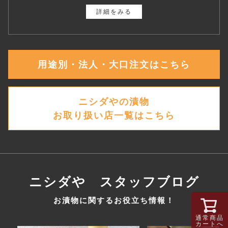
詳細をみる
用途別・法人・大口注文はこちら
ニシダやの漬物
お取り扱い店一覧はこちら
ニシダや スタッフブログ
お漬物に関するお役立ち情報！
通常商品
カートへ