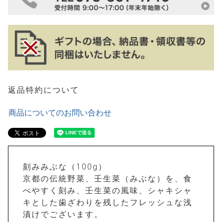
返品特約について
商品についてのお問い合わせ
刻みみぶな（100g）
京都の伝統野菜、壬生菜（みぶな）を、食
べやすく刻み、壬生菜の風味、シャキシャ
キとした歯ざわりを残したフレッシュな浅
漬けでございます。