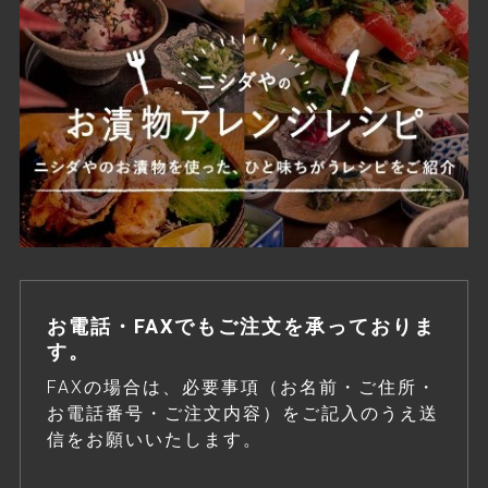
お電話・FAXでもご注文を承っておりま
す。
FAXの場合は、必要事項（お名前・ご住所・
お電話番号・ご注文内容）をご記入のうえ送
信をお願いいたします。