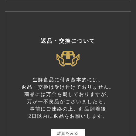
返品・交換について
生鮮食品に付き基本的には、
返品・交換は受け付けておりません。
商品には万全を期しておりますが、
万が一不良品がございましたら、
事前にご連絡の上、商品到着後
2日以内に返品をお願いします。
詳細をみる