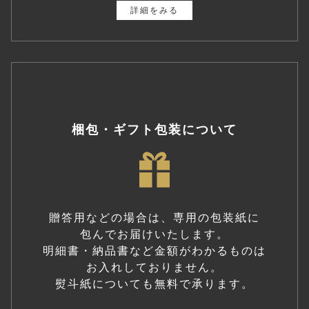
詳細をみる
梱包・ギフト包装について
贈答用などの場合は、専用の包装紙に
包んでお届けいたします。
明細書・納品書など金額がわかるものは
お入れしておりません。
熨斗紙についても無料で承ります。