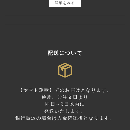
詳細をみる
配送について
【ヤマト運輸】でのお届けとなります。
通常、ご注文日より
即日～3日以内に
発送いたします。
銀行振込の場合は入金確認後となります。