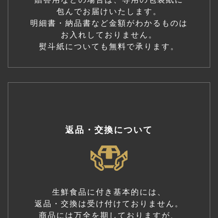
包んでお届けいたします。
明細書・納品書など金額がわかるものは
お入れしておりません。
熨斗紙についても無料で承ります。
返品・交換について
生鮮食品に付き基本的には、
返品・交換は受け付けておりません。
商品には万全を期しておりますが、