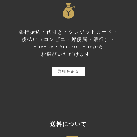
銀行振込・代引き・クレジットカード・
後払い（コンビニ・郵便局・銀行）・
PayPay・Amazon Payから
お選びいただけます。
詳細をみる
送料について