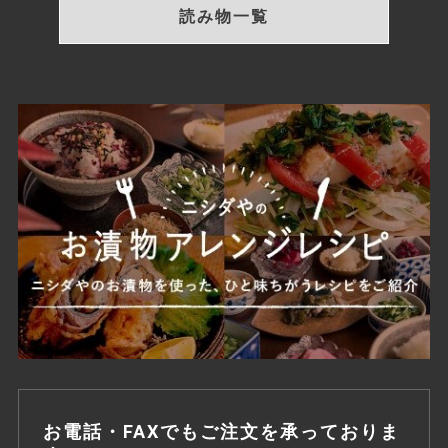
読み物一覧
お電話・FAXでもご注文を承っておりま