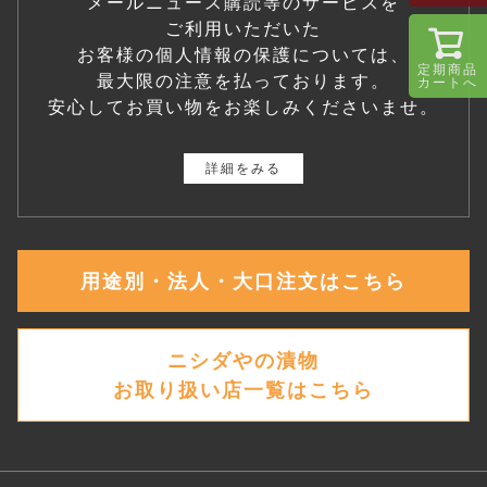
メールニュース購読等のサービスを
ご利用いただいた
お客様の個人情報の保護については、
定期商品
最大限の注意を払っております。
カートへ
安心してお買い物をお楽しみくださいませ。
詳細をみる
用途別・法人・大口注文はこちら
ニシダやの漬物
お取り扱い店一覧はこちら