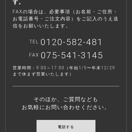
す。
FAXの場合は、必要事項（お名前・ご住所・
お電話番号・ご注文内容）をご記入のうえ送
信をお願いいたします。
0120-582-481
TEL
075-541-3145
FAX
営業時間：9:00～17:00（年始1/5〜年末12/29
まで休まず営業いたします）
そのほか、ご質問なども
お気軽にお問い合わせください。
電話する