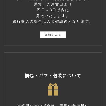
通常、ご注文日より
即日～3日以内に
発送いたします。
銀行振込の場合は入金確認後となります。
詳細をみる
梱包・ギフト包装について
贈答用などの場合は、専用の包装紙に