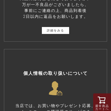
万が一不良品がございましたら、
事前にご連絡の上、商品到着後
2日以内に返品をお願いします。
詳細をみる
個人情報の取り扱いについて
当店では、お買い物やプレゼント応募、
通常商品
カートへ