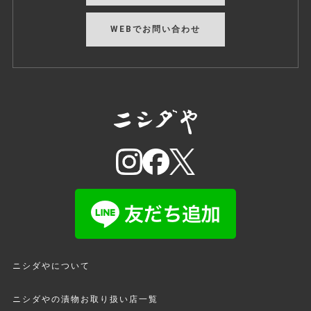
WEBでお問い合わせ
ニシダやについて
ニシダやの漬物お取り扱い店一覧