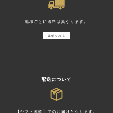
地域ごとに送料は異なります。
詳細をみる
配送について
【ヤマト運輸】でのお届けとなります。