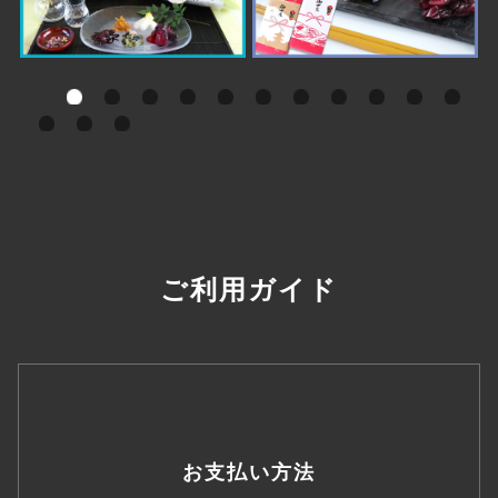
ご利用ガイド
お支払い方法