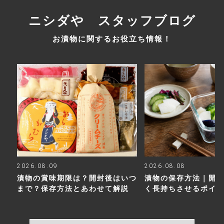
ニシダや スタッフブログ
お漬物に関するお役立ち情報！
2026.08.09
2026.08.08
漬物の賞味期限は？開封後はいつ
漬物の保存方法｜開
まで？保存方法とあわせて解説
く長持ちさせるポイ