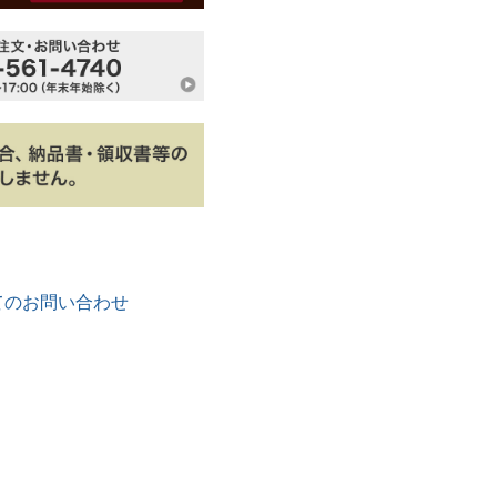
てのお問い合わせ