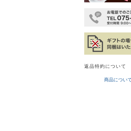
返品特約について
商品につい