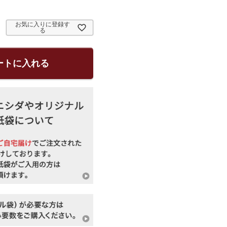
お気に入りに登録す
る
ートに入れる