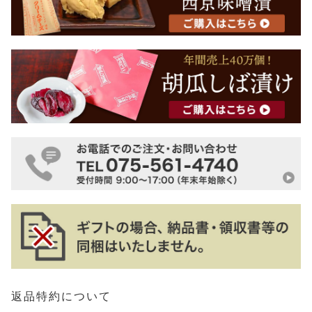
返品特約について