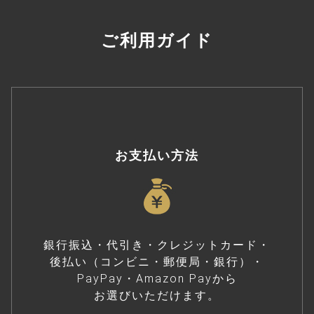
ご利用ガイド
お支払い方法
銀行振込・代引き・クレジットカード・
後払い（コンビニ・郵便局・銀行）・
PayPay・Amazon Payから
お選びいただけます。