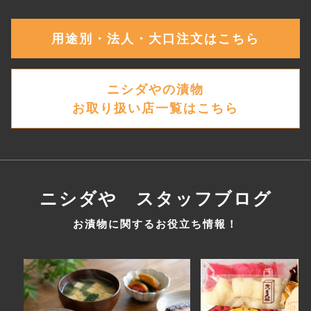
用途別・法人・大口注文はこちら
ニシダやの漬物
お取り扱い店一覧はこちら
ニシダや スタッフブログ
お漬物に関するお役立ち情報！