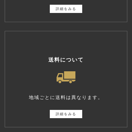
詳細をみる
送料について
地域ごとに送料は異なります。
詳細をみる