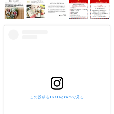
この投稿をInstagramで見る