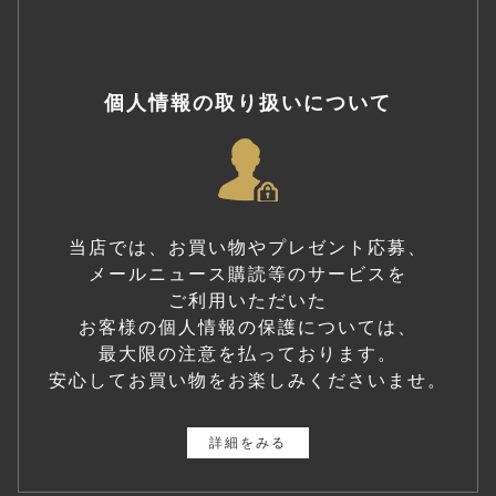
個人情報の取り扱いについて
当店では、お買い物やプレゼント応募、
メールニュース購読等のサービスを
ご利用いただいた
お客様の個人情報の保護については、
最大限の注意を払っております。
安心してお買い物をお楽しみくださいませ。
詳細をみる