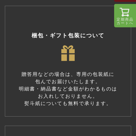
定期商品
カートへ
梱包・ギフト包装について
贈答用などの場合は、専用の包装紙に
包んでお届けいたします。
明細書・納品書など金額がわかるものは
お入れしておりません。
熨斗紙についても無料で承ります。