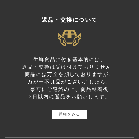
返品・交換について
生鮮食品に付き基本的には、
返品・交換は受け付けておりません。
商品には万全を期しておりますが、
万が一不良品がございましたら、
事前にご連絡の上、商品到着後
2日以内に返品をお願いします。
詳細をみる