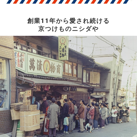
創業11年から愛され続ける
京つけものニシダや