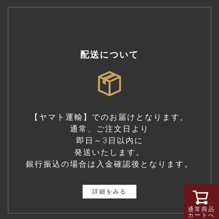
配送について
【ヤマト運輸】でのお届けとなります。
通常、ご注文日より
即日～3日以内に
発送いたします。
銀行振込の場合は入金確認後となります。
詳細をみる
通常商品
カートへ