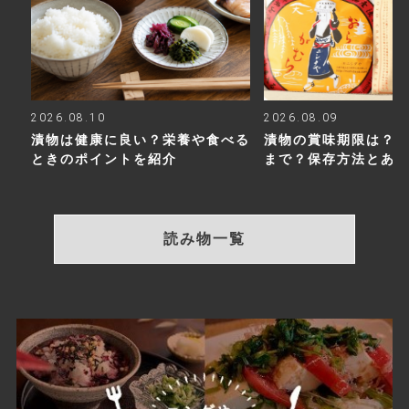
2026.08.10
2026.08.09
漬物は健康に良い？栄養や食べる
漬物の賞味期限は？
ときのポイントを紹介
まで？保存方法とあ
読み物一覧