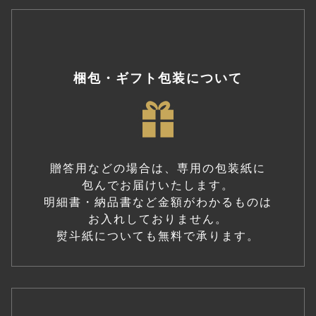
梱包・ギフト包装について
贈答用などの場合は、専用の包装紙に
包んでお届けいたします。
明細書・納品書など金額がわかるものは
お入れしておりません。
熨斗紙についても無料で承ります。