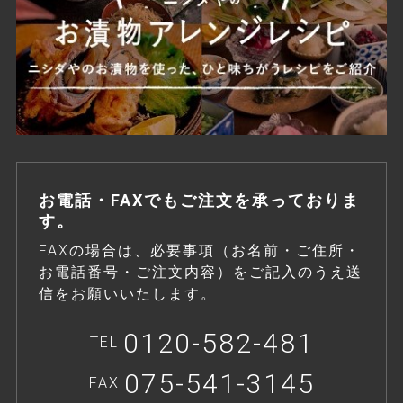
お電話・FAXでもご注文を承っておりま
す。
FAXの場合は、必要事項（お名前・ご住所・
お電話番号・ご注文内容）をご記入のうえ送
信をお願いいたします。
0120-582-481
TEL
075-541-3145
FAX