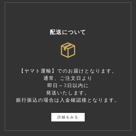
配送について
【ヤマト運輸】でのお届けとなります。
通常、ご注文日より
即日～3日以内に
発送いたします。
銀行振込の場合は入金確認後となります。
詳細をみる