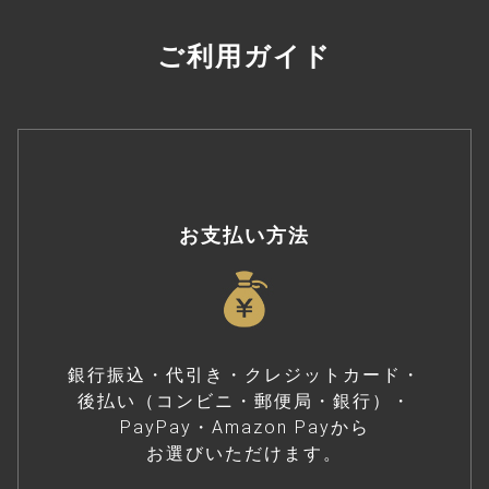
ご利用ガイド
お支払い方法
銀行振込・代引き・クレジットカード・
後払い（コンビニ・郵便局・銀行）・
PayPay・Amazon Payから
お選びいただけます。