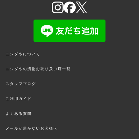
ニシダやについて
ニシダやの漬物お取り扱い店一覧
スタッフブログ
ご利用ガイド
よくある質問
メールが届かないお客様へ