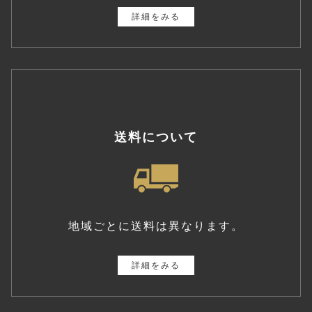
詳細をみる
送料について
地域ごとに送料は異なります。
詳細をみる