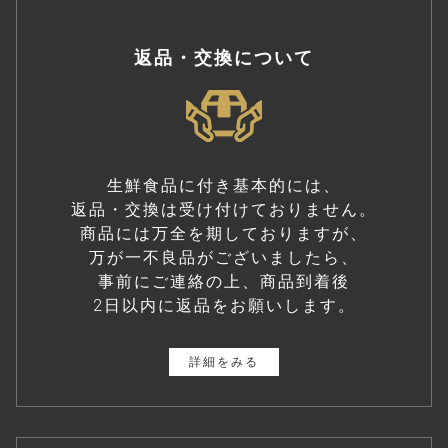
返品・交換について
生鮮食品に付き基本的には、
返品・交換は受け付けておりません。
商品には万全を期しておりますが、
万が一不良品がございましたら、
事前にご連絡の上、商品到着後
2日以内に返品をお願いします。
詳細をみる