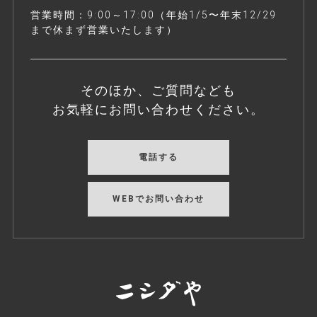
営業時間：9:00～17:00（年始1/5〜年末12/29
まで休まず営業いたします）
そのほか、ご質問なども
お気軽にお問い合わせください。
電話する
WEBでお問い合わせ