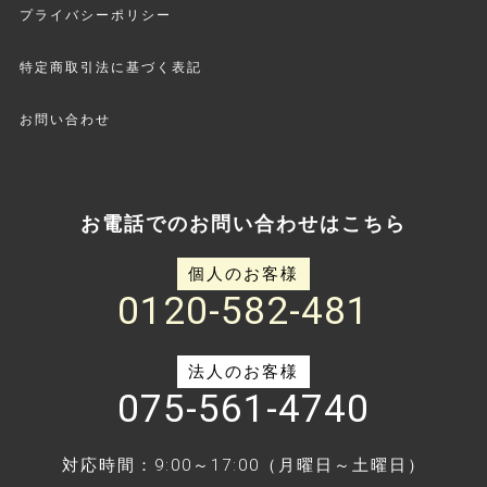
プライバシーポリシー
特定商取引法に基づく表記
お問い合わせ
お電話でのお問い合わせはこちら
個人のお客様
0120-582-481
法人のお客様
075-561-4740
対応時間：9:00～17:00（月曜日～土曜日）