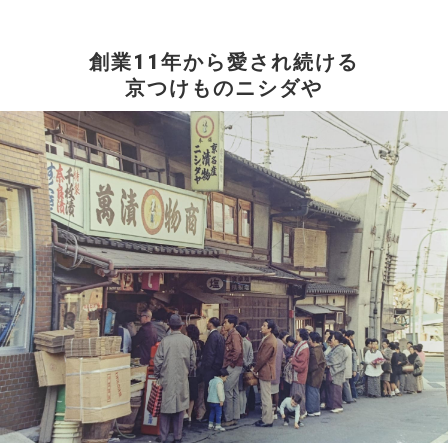
創業11年から愛され続ける
京つけものニシダや