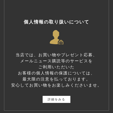
個人情報の取り扱いについて
当店では、お買い物やプレゼント応募、
メールニュース購読等のサービスを
ご利用いただいた
お客様の個人情報の保護については、
最大限の注意を払っております。
安心してお買い物をお楽しみくださいませ。
詳細をみる