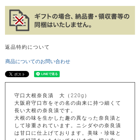
返品特約について
商品についてのお問い合わせ
守口大根奈良漬 大（220g）
大阪府守口市をその名の由来に持つ細くて
長い大根の奈良漬です。
大根の味を生かした趣の異なった奈良漬と
して珍重されています。ニシダやの奈良漬
は甘口に仕上げております。美味・珍味と