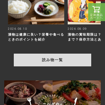
定期商品
カートへ
2026.08.10
2026.08.09
漬物は健康に良い？栄養や食べる
漬物の賞味期限は？
ときのポイントを紹介
まで？保存方法とあ
読み物一覧