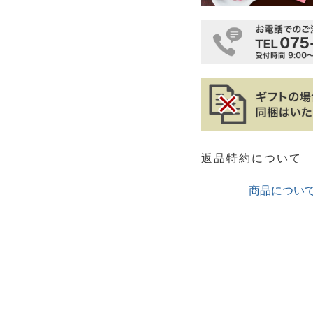
返品特約について
商品につい