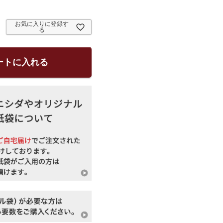
お気に入りに登録す
る
ートに入れる