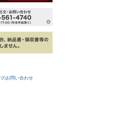
てのお問い合わせ