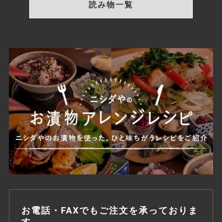
読み物一覧
お電話・FAXでもご注文を承っておりま
す。