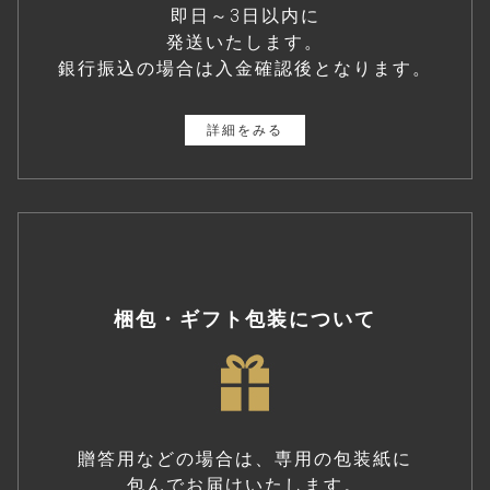
即日～3日以内に
発送いたします。
銀行振込の場合は入金確認後となります。
詳細をみる
梱包・ギフト包装について
贈答用などの場合は、専用の包装紙に
包んでお届けいたします。