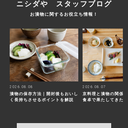
ニシダや スタッフブログ
お漬物に関するお役立ち情報！
2026.08.08
2026.08.07
漬物の保存方法｜開封後もおいし
京料理と漬物の関係
く長持ちさせるポイントを解説
食卓で果たしてきた