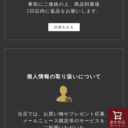
事前にご連絡の上、商品到着後
2日以内に返品をお願いします。
詳細をみる
個人情報の取り扱いについて
当店では、お買い物やプレゼント応募、
メールニュース購読等のサービスを
通常商品
カートへ
ご利用いただいた