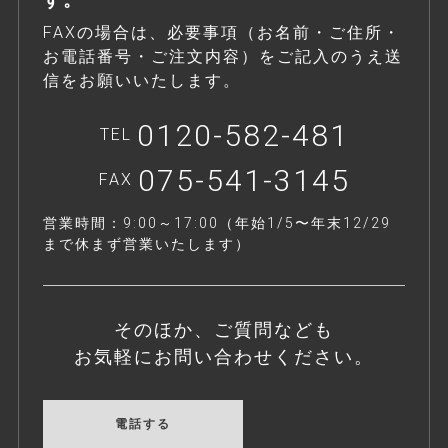
FAXの場合は、必要事項（お名前・ご住所・
お電話番号・ご注文内容）をご記入のうえ送
信をお願いいたします。
0120-582-481
TEL
075-541-3145
FAX
営業時間：9:00～17:00（年始1/5〜年末12/29
まで休まず営業いたします）
そのほか、ご質問なども
お気軽にお問い合わせください。
電話する