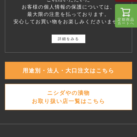
お客様の個人情報の保護については、
最大限の注意を払っております。
定期商品
安心してお買い物をお楽しみくださいませ。
カートへ
詳細をみる
用途別・法人・大口注文はこちら
ニシダやの漬物
お取り扱い店一覧はこちら