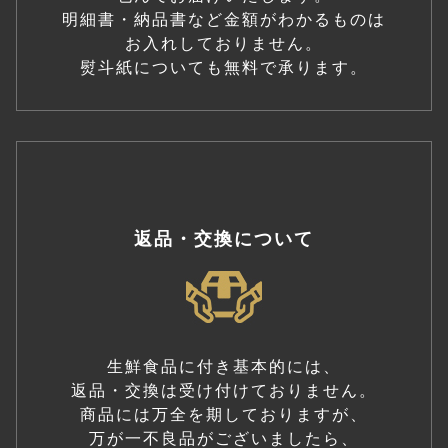
明細書・納品書など金額がわかるものは
お入れしておりません。
熨斗紙についても無料で承ります。
返品・交換について
生鮮食品に付き基本的には、
返品・交換は受け付けておりません。
商品には万全を期しておりますが、
万が一不良品がございましたら、