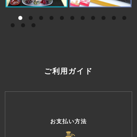
ご利用ガイド
お支払い方法