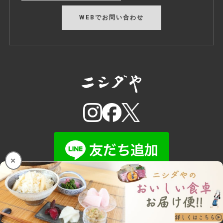
WEBでお問い合わせ
×
ニシダやについて
ニシダやの漬物お取り扱い店一覧