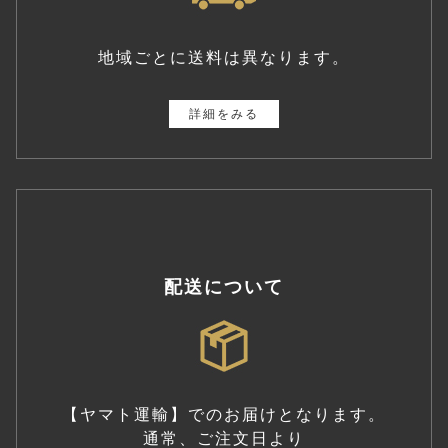
地域ごとに送料は異なります。
詳細をみる
配送について
【ヤマト運輸】でのお届けとなります。
通常、ご注文日より