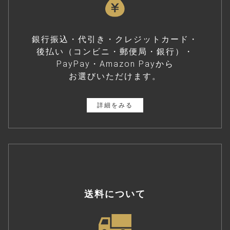
銀行振込・代引き・クレジットカード・
後払い（コンビニ・郵便局・銀行）・
PayPay・Amazon Payから
お選びいただけます。
詳細をみる
送料について