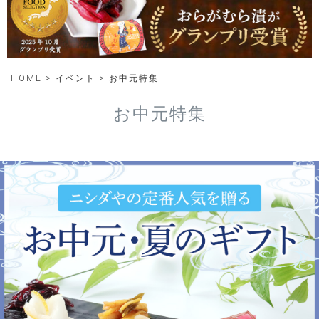
HOME
イベント
お中元特集
お中元特集