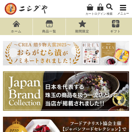
メニュー
カート
ログイン
検索
ホーム
商品一覧
期間限定
ギフト