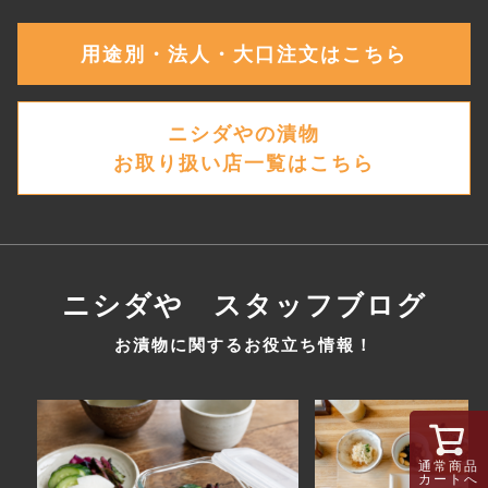
用途別・法人・大口注文はこちら
ニシダやの漬物
お取り扱い店一覧はこちら
ニシダや スタッフブログ
お漬物に関するお役立ち情報！
通常商品
カートへ