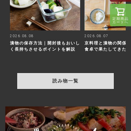
定期商品
カートへ
2026.08.08
2026.08.07
漬物の保存方法｜開封後もおいし
京料理と漬物の関係
く長持ちさせるポイントを解説
食卓で果たしてきた
読み物一覧