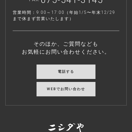
営業時間：9:00～17:00（年始1/5〜年末12/29
まで休まず営業いたします）
そのほか、ご質問なども
お気軽にお問い合わせください。
電話する
WEBでお問い合わせ