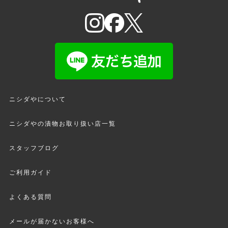
ニシダやについて
ニシダやの漬物お取り扱い店一覧
スタッフブログ
ご利用ガイド
よくある質問
メールが届かないお客様へ