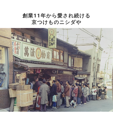
創業11年から愛され続ける
京つけものニシダや