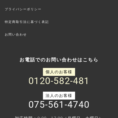
プライバシーポリシー
特定商取引法に基づく表記
お問い合わせ
お電話でのお問い合わせはこちら
個人のお客様
0120-582-481
法人のお客様
075-561-4740