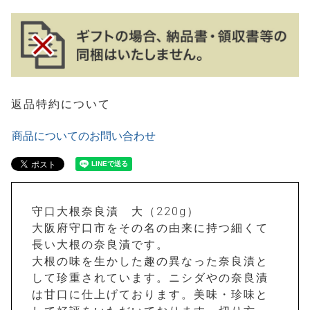
返品特約について
商品についてのお問い合わせ
守口大根奈良漬 大（220g）
大阪府守口市をその名の由来に持つ細くて
長い大根の奈良漬です。
大根の味を生かした趣の異なった奈良漬と
して珍重されています。ニシダやの奈良漬
は甘口に仕上げております。美味・珍味と