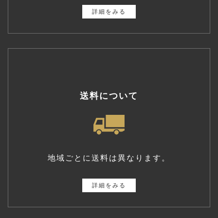
詳細をみる
送料について
地域ごとに送料は異なります。
詳細をみる