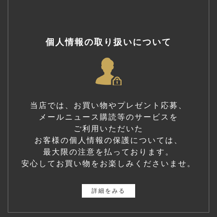
個人情報の取り扱いについて
当店では、お買い物やプレゼント応募、
メールニュース購読等のサービスを
ご利用いただいた
お客様の個人情報の保護については、
最大限の注意を払っております。
安心してお買い物をお楽しみくださいませ。
詳細をみる