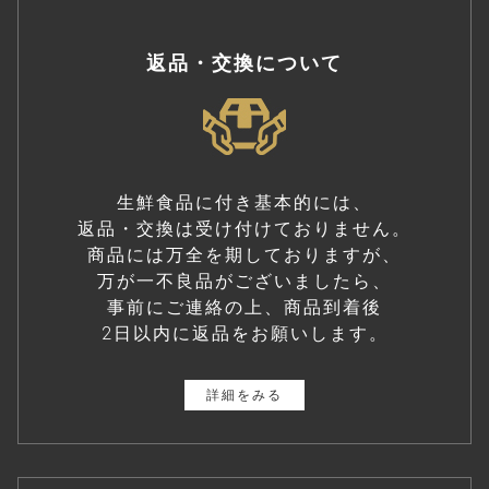
返品・交換について
生鮮食品に付き基本的には、
返品・交換は受け付けておりません。
商品には万全を期しておりますが、
万が一不良品がございましたら、
事前にご連絡の上、商品到着後
2日以内に返品をお願いします。
詳細をみる