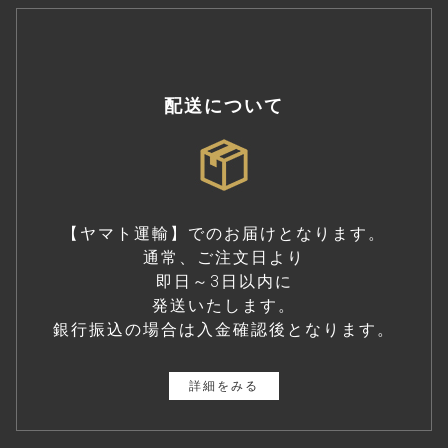
配送について
【ヤマト運輸】でのお届けとなります。
通常、ご注文日より
即日～3日以内に
発送いたします。
銀行振込の場合は入金確認後となります。
詳細をみる