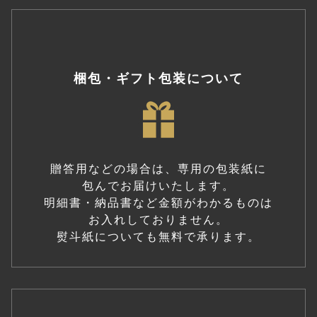
梱包・ギフト包装について
贈答用などの場合は、専用の包装紙に
包んでお届けいたします。
明細書・納品書など金額がわかるものは
お入れしておりません。
熨斗紙についても無料で承ります。