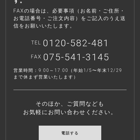
す。
FAXの場合は、必要事項（お名前・ご住所・
お電話番号・ご注文内容）をご記入のうえ送
信をお願いいたします。
0120-582-481
TEL
075-541-3145
FAX
営業時間：9:00～17:00（年始1/5〜年末12/29
まで休まず営業いたします）
そのほか、ご質問なども
お気軽にお問い合わせください。
電話する