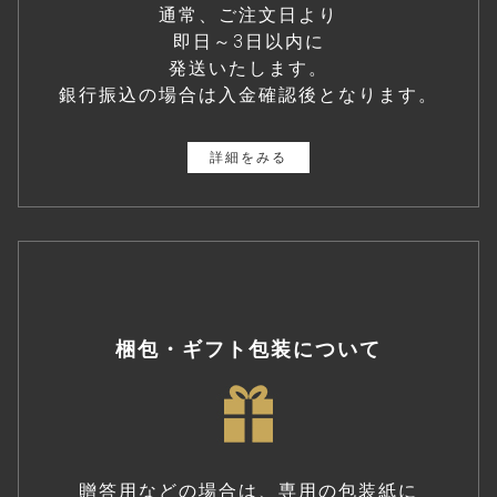
通常、ご注文日より
即日～3日以内に
発送いたします。
銀行振込の場合は入金確認後となります。
詳細をみる
梱包・ギフト包装について
贈答用などの場合は、専用の包装紙に