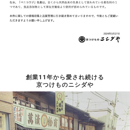
創業11年から愛され続ける
京つけものニシダや