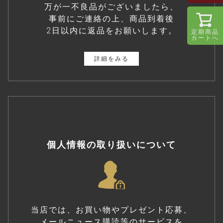
万が一不良品がございましたら、
事前にご連絡の上、商品到着後
2日以内に返品をお願いします。
定期商品
カートへ
詳細をみる
個人情報の取り扱いについて
当店では、お買い物やプレゼント応募、
メールニュース購読等のサービスを