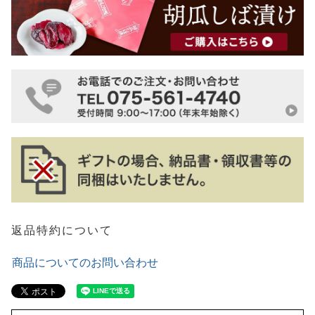
返品特約について
商品についてのお問い合わせ