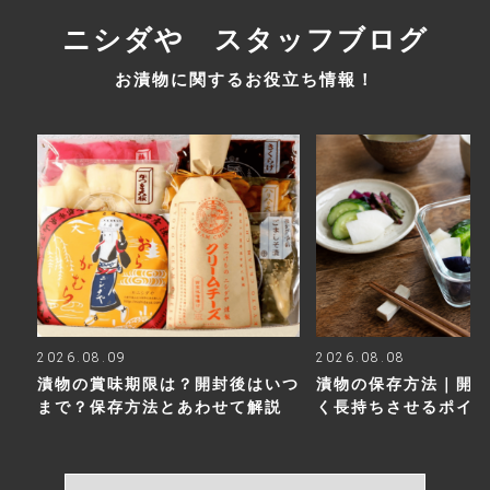
ニシダや スタッフブログ
お漬物に関するお役立ち情報！
2026.08.09
2026.08.08
漬物の賞味期限は？開封後はいつ
漬物の保存方法｜開
まで？保存方法とあわせて解説
く長持ちさせるポイ