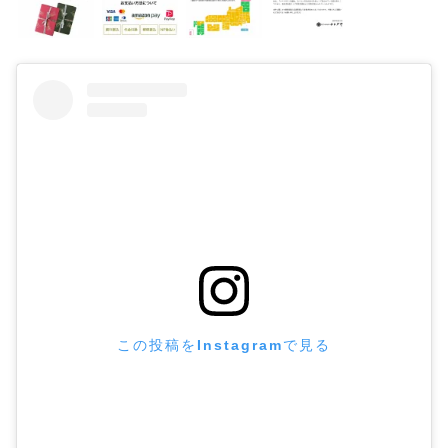
この投稿をInstagramで見る