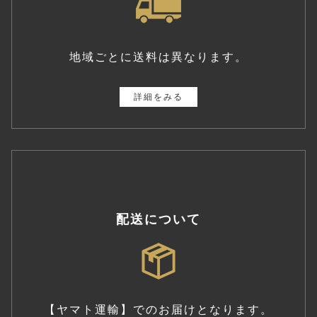
地域ごとに送料は異なります。
詳細をみる
配送について
【ヤマト運輸】でのお届けとなります。