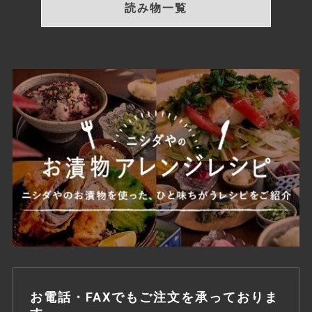
読み物一覧
お電話・FAXでもご注文を承っておりま