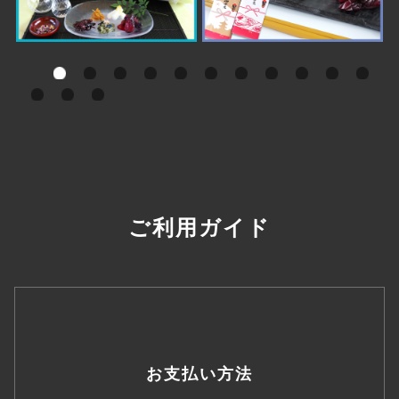
ご利用ガイド
お支払い方法