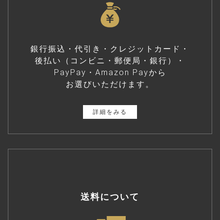
銀行振込・代引き・クレジットカード・
後払い（コンビニ・郵便局・銀行）・
PayPay・Amazon Payから
お選びいただけます。
詳細をみる
送料について