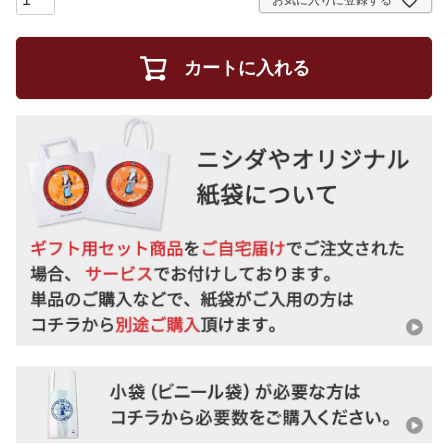
お気に入りに登録する
カートに入れる