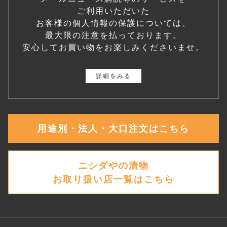
ご利用いただいた
お客様の個人情報の保護については、
最大限の注意を払っております。
安心してお買い物をお楽しみくださいませ。
詳細をみる
用途別・法人・大口注文はこちら
ニシダやの漬物
お取り扱い店一覧はこちら