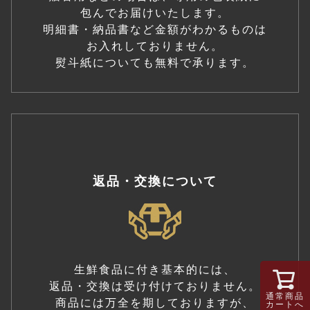
包んでお届けいたします。
明細書・納品書など金額がわかるものは
お入れしておりません。
熨斗紙についても無料で承ります。
返品・交換について
生鮮食品に付き基本的には、
返品・交換は受け付けておりません。
通常商品
商品には万全を期しておりますが、
カートへ