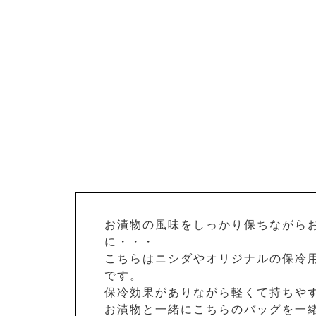
お漬物の風味をしっかり保ちながら
に・・・
こちらはニシダやオリジナルの保冷
です。
保冷効果がありながら軽くて持ちや
お漬物と一緒にこちらのバッグを一