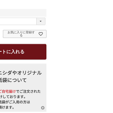
お気に入りに登録す
る
ートに入れる