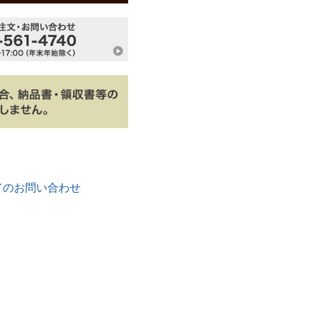
てのお問い合わせ