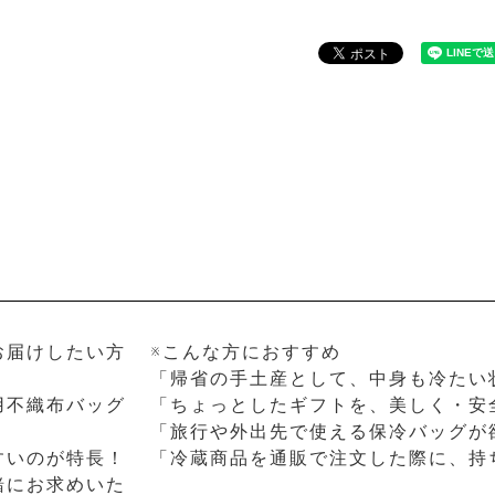
お届けしたい方
※こんな方におすすめ
「帰省の手土産として、中身も冷たい
用不織布バッグ
「ちょっとしたギフトを、美しく・安
「旅行や外出先で使える保冷バッグが
すいのが特長！
「冷蔵商品を通販で注文した際に、持
緒にお求めいた