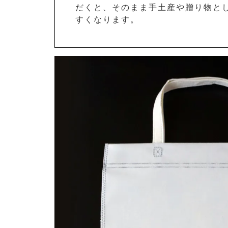
だくと、そのまま手土産や贈り物と
すくなります。