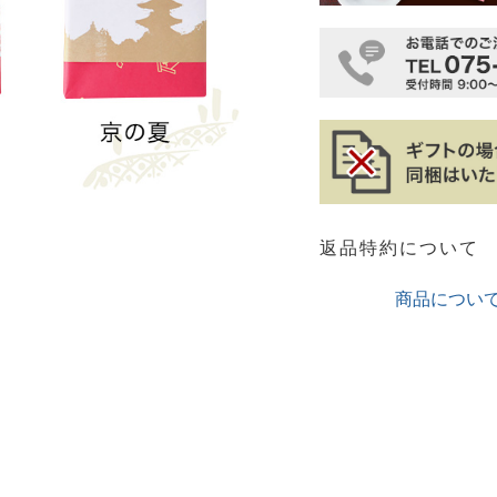
返品特約について
商品につい