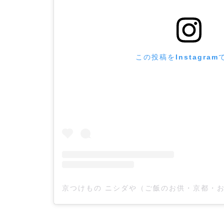
この投稿をInstagram