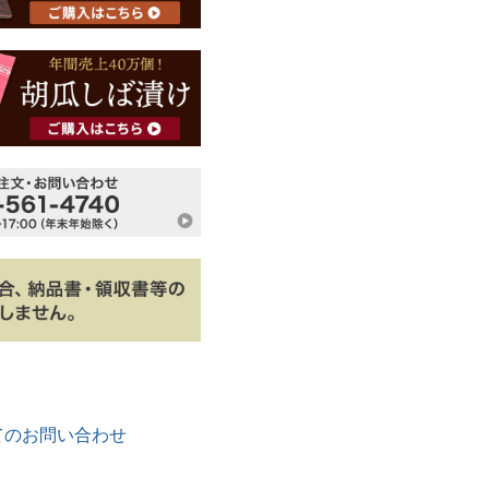
てのお問い合わせ