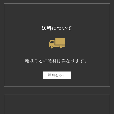
送料について
地域ごとに送料は異なります。
詳細をみる