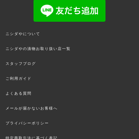
ニシダやについて
ニシダやの漬物お取り扱い店一覧
スタッフブログ
ご利用ガイド
よくある質問
メールが届かないお客様へ
プライバシーポリシー
特定商取引法に基づく表記