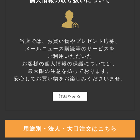
個人情報の取り扱いについて
当店では、お買い物やプレゼント応募、
メールニュース購読等のサービスを
ご利用いただいた
お客様の個人情報の保護については、
最大限の注意を払っております。
安心してお買い物をお楽しみくださいませ。
詳細をみる
用途別・法人・大口注文はこちら