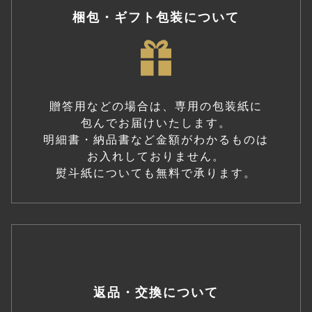
梱包・ギフト包装について
贈答用などの場合は、専用の包装紙に
包んでお届けいたします。
明細書・納品書など金額がわかるものは
お入れしておりません。
熨斗紙についても無料で承ります。
返品・交換について