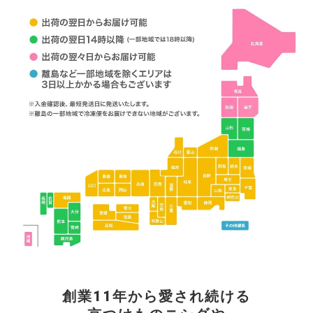
創業11年から愛され続ける