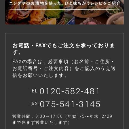
お電話・FAXでもご注文を承っておりま
す。
FAXの場合は、必要事項（お名前・ご住所・
お電話番号・ご注文内容）をご記入のうえ送
信をお願いいたします。
0120-582-481
TEL
075-541-3145
FAX
営業時間：9:00～17:00（年始1/5〜年末12/29
まで休まず営業いたします）