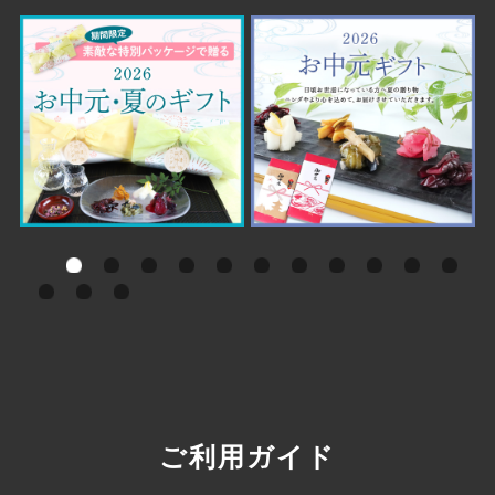
ご利用ガイド