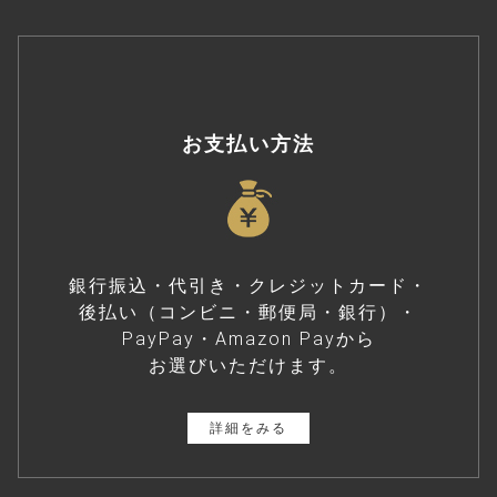
お支払い方法
銀行振込・代引き・クレジットカード・
後払い（コンビニ・郵便局・銀行）・
PayPay・Amazon Payから
お選びいただけます。
詳細をみる