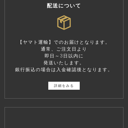
配送について
【ヤマト運輸】でのお届けとなります。
通常、ご注文日より
即日～3日以内に
発送いたします。
銀行振込の場合は入金確認後となります。
詳細をみる