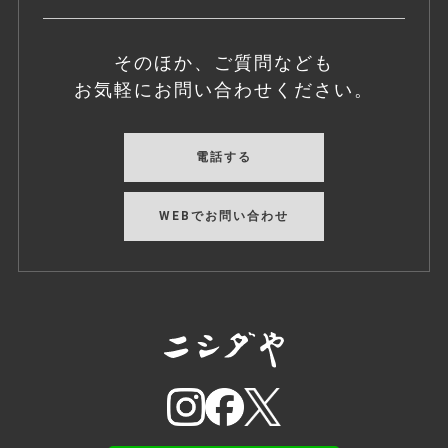
そのほか、ご質問なども
お気軽にお問い合わせください。
電話する
WEBでお問い合わせ