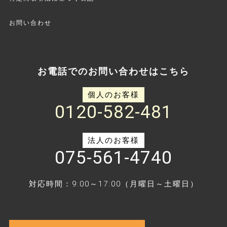
お問い合わせ
お電話でのお問い合わせはこちら
個人のお客様
0120-582-481
法人のお客様
075-561-4740
対応時間：9:00～17:00（月曜日～土曜日）