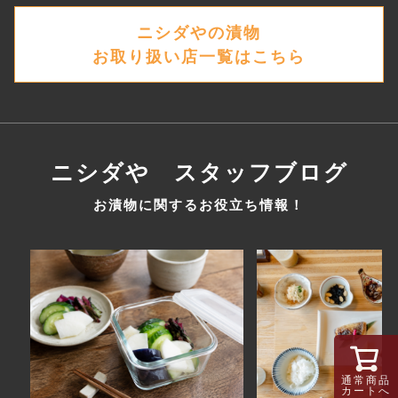
ニシダやの漬物
お取り扱い店一覧はこちら
ニシダや スタッフブログ
お漬物に関するお役立ち情報！
通常商品
カートへ