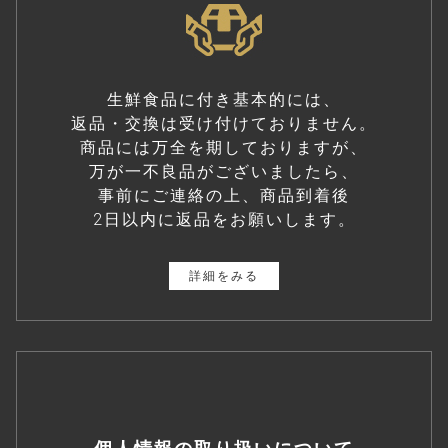
生鮮食品に付き基本的には、
返品・交換は受け付けておりません。
商品には万全を期しておりますが、
万が一不良品がございましたら、
事前にご連絡の上、商品到着後
2日以内に返品をお願いします。
詳細をみる