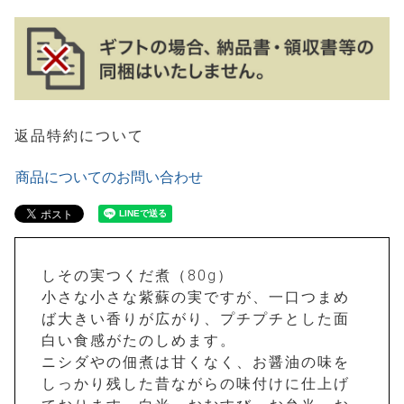
返品特約について
商品についてのお問い合わせ
しその実つくだ煮（80g）
小さな小さな紫蘇の実ですが、一口つまめ
ば大きい香りが広がり、プチプチとした面
白い食感がたのしめます。
ニシダやの佃煮は甘くなく、お醤油の味を
しっかり残した昔ながらの味付けに仕上げ