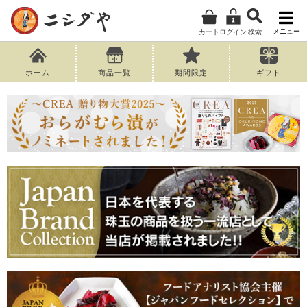
メニュー
カート
ログイン
検索
ホーム
商品一覧
期間限定
ギフト