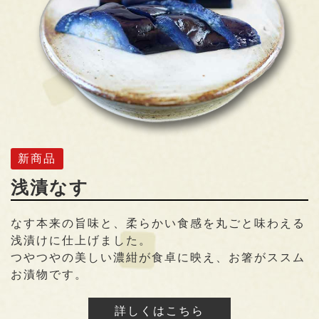
新商品
浅漬なす
なす本来の旨味と、柔らかい食感を丸ごと味わえる
浅漬けに仕上げました。
つやつやの美しい濃紺が食卓に映え、お箸がススム
お漬物です。
詳しくはこちら