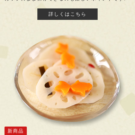
詳しくはこちら
新商品