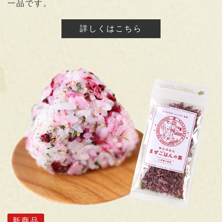
一品です。
詳しくはこちら
新商品