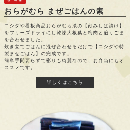
おらがむら まぜごはんの素
ニシダや看板商品おらがむら漬の【刻みしば漬け】
をフリーズドライにし乾燥大根葉と梅肉と煎りごま
を合わせました。
炊き立てごはんに混ぜ合わせるだけで【ニシダや特
製まぜごはん】の完成です。
簡単手間要らずで彩りも綺麗なので、お弁当にもオ
ススメです。
詳しくはこちら