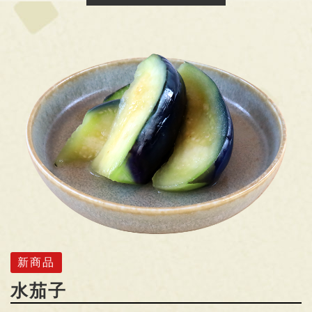
新商品
水茄子