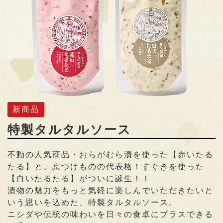
新商品
特製タルタルソース
不動の人気商品・おらがむら漬を使った【赤いたる
たる】と、京つけものの代表格！すぐきを使った
【白いたるたる】がついに誕生！！
漬物の魅力をもっと気軽に楽しんでいただきたいと
いう思いを込めた、特製タルタルソース。
ニシダや伝統の味わいを日々の食卓にプラスできる